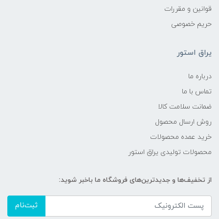
قوانین و مقررات
حریم خصوصی
یراق استور
درباره ما
تماس با ما
ضمانت سلامت کالا
روش ارسال محصول
خرید عمده محصولات
محصولات تولیدی یراق استور
از تخفیف‌ها و جدیدترین‌های فروشگاه ما باخبر شوید:
ثبت‌نام