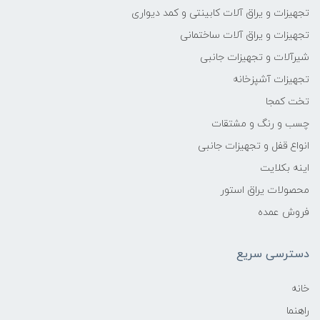
تجهیزات و یراق آلات کابینتی و کمد دیواری
تجهیزات و یراق آلات ساختمانی
شیرآلات و تجهیزات جانبی
تجهیزات آشپزخانه
تخت کمجا
چسب و رنگ و مشتقات
انواع قفل و تجهیزات جانبی
اینه بکلایت
محصولات یراق استور
فروش عمده
دسترسی سریع
خانه
راهنما