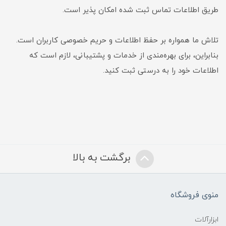
طریق اطلاعات تماس ثبت شده امکان پذیر است.
تلاش ما همواره بر حفظ اطلاعات و حریم خصوصی کاربران است.
بنابراین، برای بهره‌مندی از خدمات و پشتیبانی، لازم است که
اطلاعات خود را به درستی ثبت کنید.
برگشت به بالا
منوی فروشگاه
ابزارآلات