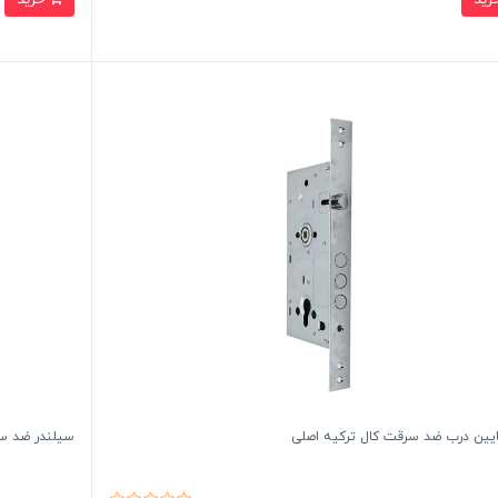
ایین درب ضد سرقت کال ترکیه اصلی
سیلندر ضد سرقت 9