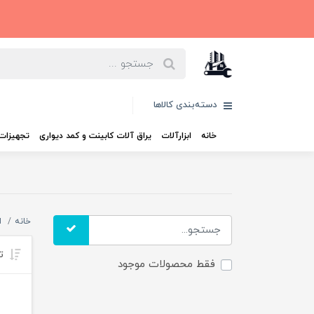
دسته‌بندی کالاها
خانه
ابزارآلات
یراق آلات کابینت و کمد دیواری
تجهیزات 
خانه
ا
تر
فقط محصولات موجود