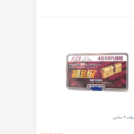
 سانتی