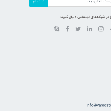
ثبت‌نام
ا در شبکه‌های اجتماعی دنبال کنید:
info@yaraqst