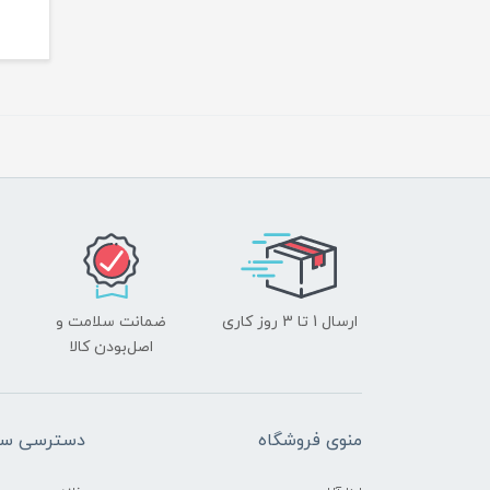
ارسال 1 تا 3 روز کاری
ضمانت سلامت و
اصل‌بودن کالا
منوی فروشگاه
دسترسی سر