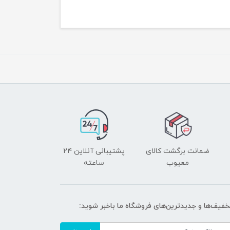
ضمانت برگشت کالای
پشتیبانی آنلاین ۲۴
معیوب
ساعته
تخفیف‌ها و جدیدترین‌های فروشگاه ما باخبر شوید: