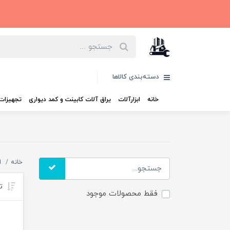
دسته‌بندی کالاها
خانه
ابزارآلات
یراق آلات کابینت و کمد دیواری
تجهیزات 
خانه
ا
تر
فقط محصولات موجود