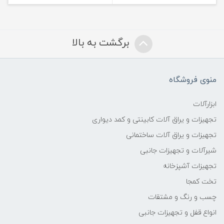
برگشت به بالا
منوی فروشگاه
ابزارآلات
تجهیزات و یراق آلات کابینتی و کمد دیواری
تجهیزات و یراق آلات ساختمانی
شیرآلات و تجهیزات جانبی
تجهیزات آشپزخانه
تخت کمجا
چسب و رنگ و مشتقات
انواع قفل و تجهیزات جانبی