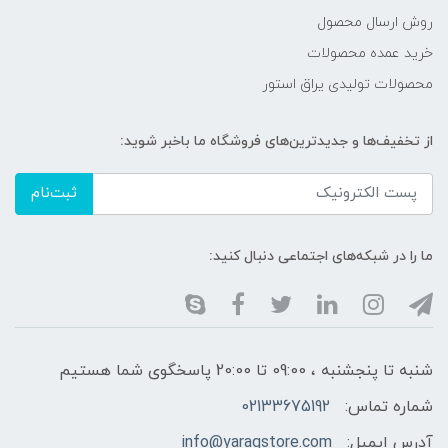
روش ارسال محصول
خرید عمده محصولات
محصولات تولیدی یراق استور
از تخفیف‌ها و جدیدترین‌های فروشگاه ما باخبر شوید:
ثبت‌نام
ما را در شبکه‌های اجتماعی دنبال کنید:
شنبه تا پنجشنبه ، 09:00 تا 20:00 پاسخگوی شما هستیم
شماره تماس:
02133675192
آدرس ایمیل:
info@yaraqstore.com