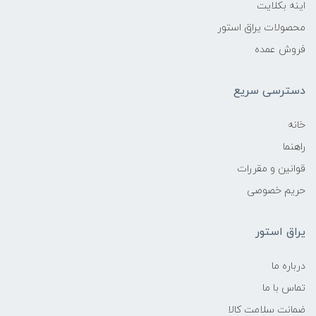
اینه بکلایت
محصولات یراق استور
فروش عمده
دسترسی سریع
خانه
راهنما
قوانین و مقررات
حریم خصوصی
یراق استور
درباره ما
تماس با ما
ضمانت سلامت کالا