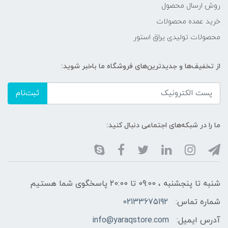
روش ارسال محصول
خرید عمده محصولات
محصولات تولیدی یراق استور
از تخفیف‌ها و جدیدترین‌های فروشگاه ما باخبر شوید:
ثبت‌نام
ما را در شبکه‌های اجتماعی دنبال کنید:
شنبه تا پنجشنبه ، 09:00 تا 20:00 پاسخگوی شما هستیم
شماره تماس:
02133675192
آدرس ایمیل:
info@yaraqstore.com