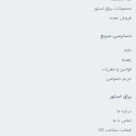
محصولات یراق استور
فروش عمده
دسترسی سریع
خانه
راهنما
قوانین و مقررات
حریم خصوصی
یراق استور
درباره ما
تماس با ما
ضمانت سلامت کالا