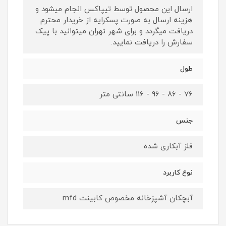
ارسال این محصول توسط تیپاکس انجام میشود و
هزینه ارسال به صورت پسکرایه از خریدار محترم
دریافت میگردد و برای شهر تهران میتوانید با پیک
سفارش را دریافت نمایید.
طول
76 - 86 - 96 - 116 سانتی متر
جنس
فلز آبکاری شده
نوع کاربرد
آبچکان آشپزخانه مخصوص کابینت mfd