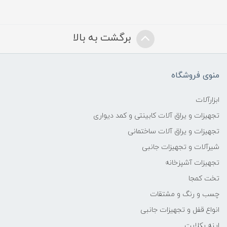
برگشت به بالا
منوی فروشگاه
ابزارآلات
تجهیزات و یراق آلات کابینتی و کمد دیواری
تجهیزات و یراق آلات ساختمانی
شیرآلات و تجهیزات جانبی
تجهیزات آشپزخانه
تخت کمجا
چسب و رنگ و مشتقات
انواع قفل و تجهیزات جانبی
اینه بکلایت