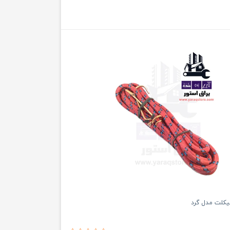
کلت مدل گرد