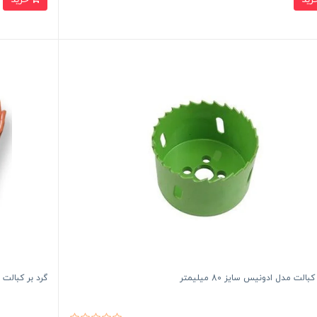
بالت مدل ادونیس سایز 80 میلیمتر
گرد بر کبالت مدل