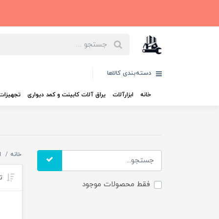
دسته‌بندی کالاها
خانه
ابزارآلات
یراق آلات کابینت و کمد دیواری
تجهیزات 
خانه
ا
تر
فقط محصولات موجود