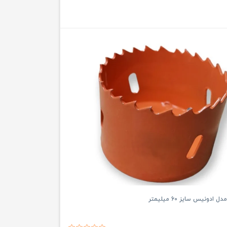
 ادونیس سایز 60 میلیمتر