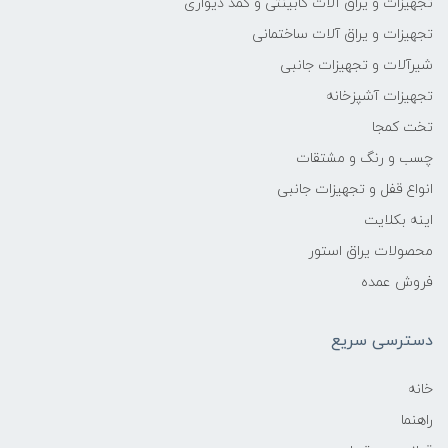
تجهیزات و یراق آلات کابینتی و کمد دیواری
تجهیزات و یراق آلات ساختمانی
شیرآلات و تجهیزات جانبی
تجهیزات آشپزخانه
تخت کمجا
چسب و رنگ و مشتقات
انواع قفل و تجهیزات جانبی
اینه بکلایت
محصولات یراق استور
فروش عمده
دسترسی سریع
خانه
راهنما