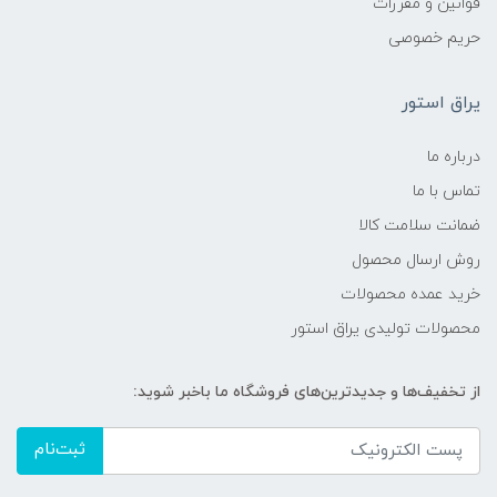
قوانین و مقررات
حریم خصوصی
یراق استور
درباره ما
تماس با ما
ضمانت سلامت کالا
روش ارسال محصول
خرید عمده محصولات
محصولات تولیدی یراق استور
از تخفیف‌ها و جدیدترین‌های فروشگاه ما باخبر شوید:
ثبت‌نام