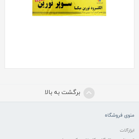
برگشت به بالا
منوی فروشگاه
ابزارآلات