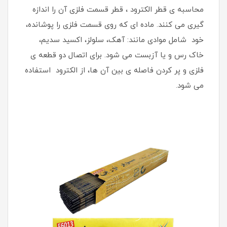
محاسبه ی قطر الکترود ، قطر قسمت فلزی آن را اندازه
گیری می کنند. ماده ای که روی قسمت فلزی را پوشانده،
خود شامل موادی مانند: آهک، سلولز، اکسید سدیم،
خاک رس و یا آزبست می شود. برای اتصال دو قطعه ی
فلزی و پر کردن فاصله ی بین آن ها، از الکترود استفاده
می شود.