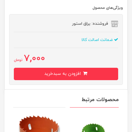
ویژگی‌های محصول
فروشنده: یراق استور
ضمانت اصالت کالا
7,000
تومان
افزودن به سبدخرید
محصولات مرتبط