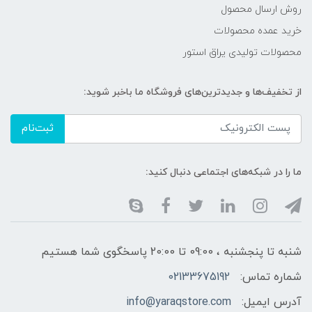
روش ارسال محصول
خرید عمده محصولات
محصولات تولیدی یراق استور
از تخفیف‌ها و جدیدترین‌های فروشگاه ما باخبر شوید:
ثبت‌نام
ما را در شبکه‌های اجتماعی دنبال کنید:
شنبه تا پنجشنبه ، 09:00 تا 20:00 پاسخگوی شما هستیم
شماره تماس:
02133675192
آدرس ایمیل:
info@yaraqstore.com