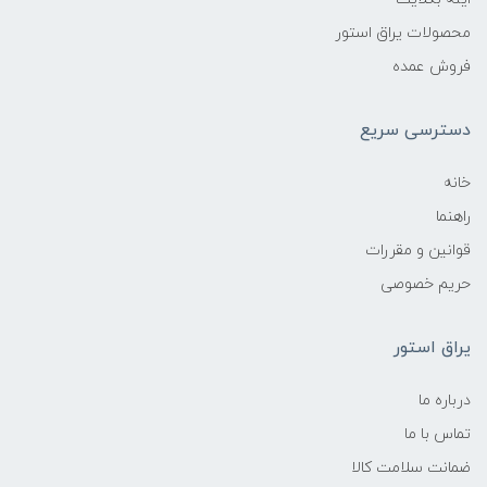
محصولات یراق استور
فروش عمده
دسترسی سریع
خانه
راهنما
قوانین و مقررات
حریم خصوصی
یراق استور
درباره ما
تماس با ما
ضمانت سلامت کالا