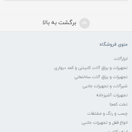
برگشت به بالا
منوی فروشگاه
ابزارآلات
تجهیزات و یراق آلات کابینتی و کمد دیواری
تجهیزات و یراق آلات ساختمانی
شیرآلات و تجهیزات جانبی
تجهیزات آشپزخانه
تخت کمجا
چسب و رنگ و مشتقات
انواع قفل و تجهیزات جانبی
اینه بکلایت