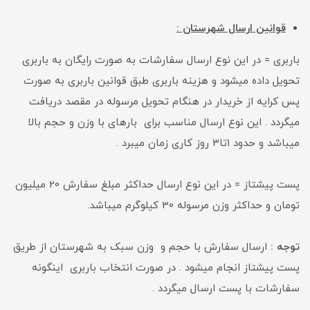
قوانین ارسال شهرستان :
باربری = در این نوع ارسال سفارشات به صورت رایگان به باربری
تحویل داده میشود و هزینه باربری طبق قوانین باربری به صورت
پس کرایه از خریدار در هنگام تحویل مرسوله در مقصد دریافت
میگردد . این نوع ارسال مناسب برای بارهای با وزن و حجم بالا
میباشد و حدود 1تا3 روز کاری زمان میبرد .
پست پیشتاز = در این نوع ارسال حداکثر مبلغ سفارش 20 میلیون
تومان و حداکثر وزن مرسوله 30 کیلوگرم میباشد.
توجه :
ارسال سفارش با حجم و وزن سبک به شهرستان از طریق
پست پیشتاز انجام میشود . در صورت انتخاب باربری اینگونه
سفارشات با پست ارسال میگردد .