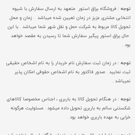
توجه :
فروشگاه یراق استور متعهد به ارسال سفارش با شیوه
انتخابی مشتری عزیز در زمان تعیین شده میباشد . زمان و محل
تحویل کالا مربوط به شرکت حمل و نقل شهر شما میباشد . با این
حال یراق استور پیگیر سفارش شما تا رسیدن به مقصد خواهد
بود .
توجه :
در زمان ثبت سفارش نام خریدار را به نام اشخاص حقیقی
ثبت نمایید . صدور فاکتور به نام اشخاص حقوقی امکان پذیر
نمیباشد .
توجه :
در هنگام تحویل کالا به باربری ، اجناس مخصوصا کالاهای
شکستنی سالم به باربری تحویل داده میشود . مسئولیت هرگونه
خرابی به عهده باربری خواهد بود .