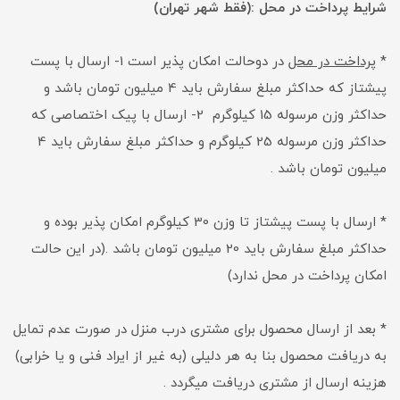
شرایط پرداخت در محل :(فقط شهر تهران)
*
پرداخت در محل
در دوحالت امکان پذیر است 1- ارسال با پست
پیشتاز که حداکثر مبلغ سفارش باید 4 میلیون تومان باشد و
حداکثر وزن مرسوله 15 کیلوگرم 2- ارسال با پیک اختصاصی که
حداکثر وزن مرسوله 25 کیلوگرم و حداکثر مبلغ سفارش باید 4
میلیون تومان باشد .
* ارسال با پست پیشتاز تا وزن 30 کیلوگرم امکان پذیر بوده و
حداکثر مبلغ سفارش باید 20 میلیون تومان باشد .(در این حالت
امکان پرداخت در محل ندارد)
* بعد از ارسال محصول برای مشتری درب منزل در صورت عدم تمایل
به دریافت محصول بنا به هر دلیلی (به غیر از ایراد فنی و یا خرابی)
هزینه ارسال از مشتری دریافت میگردد .