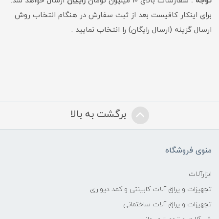
توجه :
سفارشات بالای 10 میلیون تومان
رایگان
ارسال خواهد شد.
برای اینکار کافیست بعد از ثبت سفارش در هنگام انتخاب روش
ارسال گزینه (ارسال رایگان) را انتخاب نمایید .
برگشت به بالا
منوی فروشگاه
ابزارآلات
تجهیزات و یراق آلات کابینتی و کمد دیواری
تجهیزات و یراق آلات ساختمانی