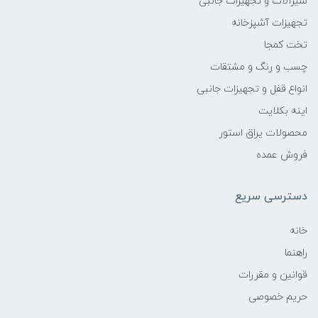
شیرآلات و تجهیزات جانبی
تجهیزات آشپزخانه
تخت کمجا
چسب و رنگ و مشتقات
انواع قفل و تجهیزات جانبی
اینه بکلایت
محصولات یراق استور
فروش عمده
دسترسی سریع
خانه
راهنما
قوانین و مقررات
حریم خصوصی