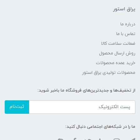
یراق استور
درباره ما
تماس با ما
ضمانت سلامت کالا
روش ارسال محصول
خرید عمده محصولات
محصولات تولیدی یراق استور
از تخفیف‌ها و جدیدترین‌های فروشگاه ما باخبر شوید:
ثبت‌نام
ما را در شبکه‌های اجتماعی دنبال کنید: