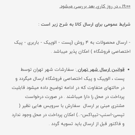
19:00 ، در روز کاری بعد بررسی میشود.
شرایط عمومی برای ارسال کالا به شرح زیر است :
- ارسال محصولات به 4 روش (پست - الوپیک - باربری - پیک
اختصاصی فروشگاه ) امکان پذیر میباشد .
قوانین ارسال شهر تهران
: سفارشات شهر تهران توسط
پست ، الوپیک و پیک اختصاصی فروشگاه ارسال میگردد و
در حالتهای متفاوت که در ادامه توضیح داده میشود قابلیت
پرداخت در محل را دارا میباشند . در صورت درخواست
مشتری مبنی بر ارسال سفارش با سرویس هایی نظیر (
تپسی-اسنپ-تیپاکس-...) امکان پرداخت در محل وجود ندارد
و فاکتور قبل از ارسال باید تسویه گردد .