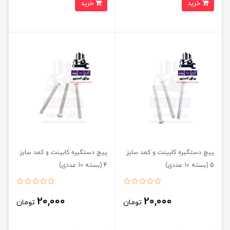
خرید
خرید
پیچ دستگیره کابینت و کمد سایز
پیچ دستگیره کابینت و کمد سایز
5 (بسته 10 عددی)
4 (بسته 10 عددی)
20,000
20,000
تومان
تومان