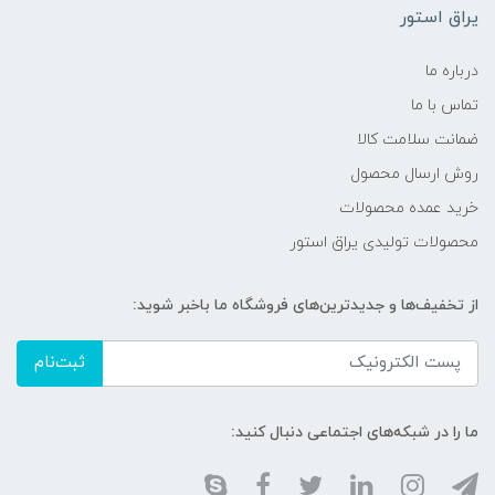
یراق استور
درباره ما
تماس با ما
ضمانت سلامت کالا
روش ارسال محصول
خرید عمده محصولات
محصولات تولیدی یراق استور
از تخفیف‌ها و جدیدترین‌های فروشگاه ما باخبر شوید:
ثبت‌نام
ما را در شبکه‌های اجتماعی دنبال کنید: