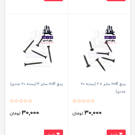
پیچ mdf سایز 2.8 (بسته 20
پیچ mdf سایز 4 (بسته 20 عددی)
عددی)
30,000
30,000
تومان
تومان
خرید
خرید