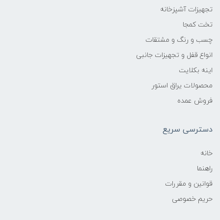
تجهیزات آشپزخانه
تخت کمجا
چسب و رنگ و مشتقات
انواع قفل و تجهیزات جانبی
اینه بکلایت
محصولات یراق استور
فروش عمده
دسترسی سریع
خانه
راهنما
قوانین و مقررات
حریم خصوصی