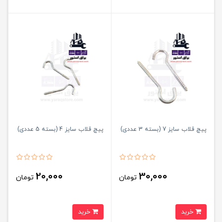
پیچ قلاب سایز 7 (بسته 3 عددی)
پیچ قلاب سایز 4 (بسته 5 عددی)
20,000
30,000
تومان
تومان
خرید
خرید