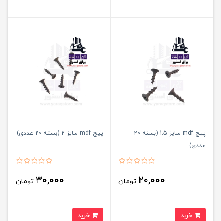
پیچ mdf سایز 1.5 (بسته 20
پیچ mdf سایز 2 (بسته 20 عددی)
عددی)
30,000
20,000
تومان
تومان
خرید
خرید