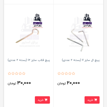
پیچ ال سایز 7 (بسته 2 عددی)
پیچ قلاب سایز 12 (بسته 2 عددی)
30,000
20,000
تومان
تومان
خرید
خرید