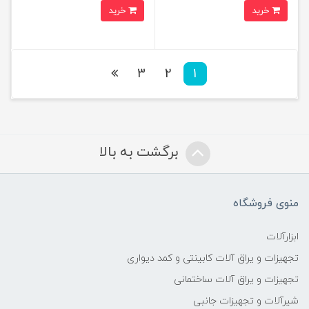
خرید
خرید
3
2
1
برگشت به بالا
منوی فروشگاه
ابزارآلات
تجهیزات و یراق آلات کابینتی و کمد دیواری
تجهیزات و یراق آلات ساختمانی
شیرآلات و تجهیزات جانبی