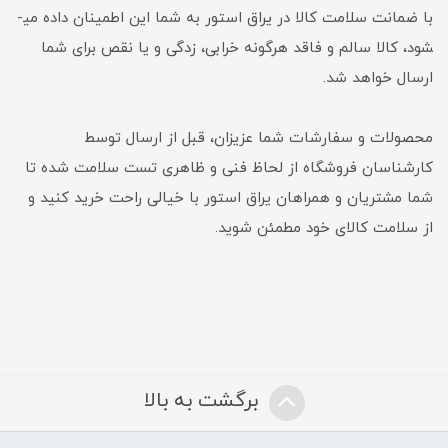
با ضمانت سلامت کالا در یراق استور به شما این اطمینان داده می­
شود، کالا سالم و فاقد هرگونه خرابی، زدگی و یا نقص برای شما
ارسال خواهد شد.
محصولات و سفارشات شما عزیزان، قبل از ارسال توسط
کارشناسان فروشگاه از لحاظ فنی و ظاهری تست سلامت شده تا
شما مشتریان و همراهان یراق استور با خیالی راحت خرید کنید و
از سلامت کالای خود مطمئن شوید.
برگشت به بالا