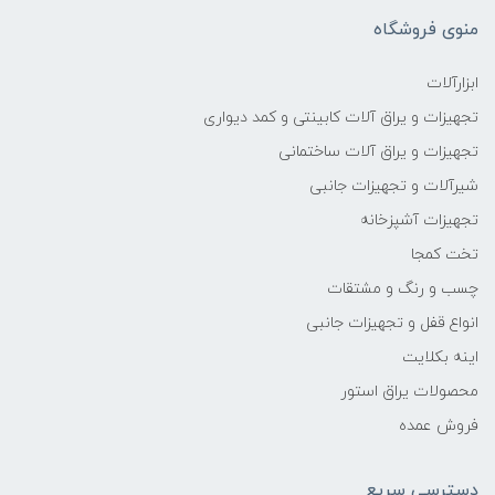
منوی فروشگاه
ابزارآلات
تجهیزات و یراق آلات کابینتی و کمد دیواری
تجهیزات و یراق آلات ساختمانی
شیرآلات و تجهیزات جانبی
تجهیزات آشپزخانه
تخت کمجا
چسب و رنگ و مشتقات
انواع قفل و تجهیزات جانبی
اینه بکلایت
محصولات یراق استور
فروش عمده
دسترسی سریع