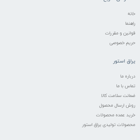
خانه
راهنما
قوانین و مقررات
حریم خصوصی
یراق استور
درباره ما
تماس با ما
ضمانت سلامت کالا
روش ارسال محصول
خرید عمده محصولات
محصولات تولیدی یراق استور