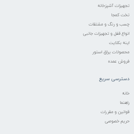
تجهیزات آشپزخانه
تخت کمجا
چسب و رنگ و مشتقات
انواع قفل و تجهیزات جانبی
اینه بکلایت
محصولات یراق استور
فروش عمده
دسترسی سریع
خانه
راهنما
قوانین و مقررات
حریم خصوصی