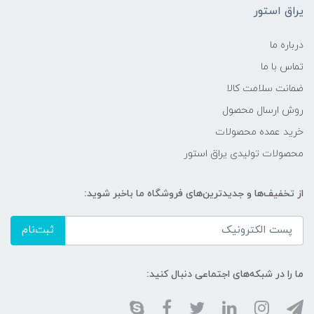
یراق استور
درباره ما
تماس با ما
ضمانت سلامت کالا
روش ارسال محصول
خرید عمده محصولات
محصولات تولیدی یراق استور
از تخفیف‌ها و جدیدترین‌های فروشگاه ما باخبر شوید:
ثبت‌نام
ما را در شبکه‌های اجتماعی دنبال کنید: