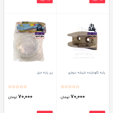
پایه نگهدارنده شیشه دیواری
زیر پایه مبل
70,000
70,000
تومان
تومان