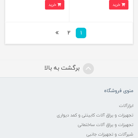
خرید
خرید
2
1
برگشت به بالا
منوی فروشگاه
ابزارآلات
تجهیزات و یراق آلات کابینتی و کمد دیواری
تجهیزات و یراق آلات ساختمانی
شیرآلات و تجهیزات جانبی