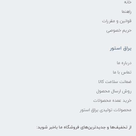
خانه
راهنما
قوانین و مقررات
حریم خصوصی
یراق استور
درباره ما
تماس با ما
ضمانت سلامت کالا
روش ارسال محصول
خرید عمده محصولات
محصولات تولیدی یراق استور
از تخفیف‌ها و جدیدترین‌های فروشگاه ما باخبر شوید: