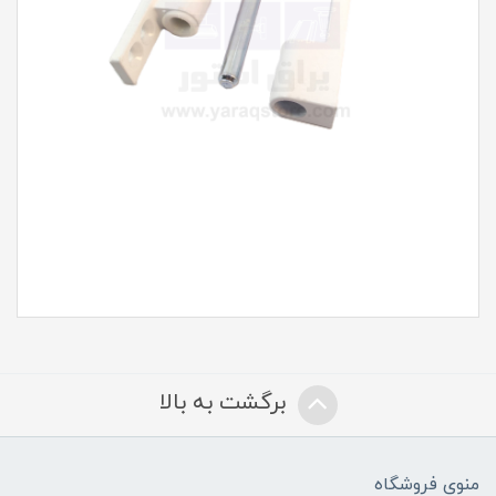
برگشت به بالا
منوی فروشگاه