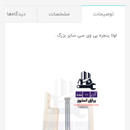
توضیحات
مشخصات
دیدگاه‌ها
لولا پنجره پی وی سی سایز بزرگ .