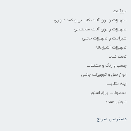
ابزارآلات
تجهیزات و یراق آلات کابینتی و کمد دیواری
تجهیزات و یراق آلات ساختمانی
شیرآلات و تجهیزات جانبی
تجهیزات آشپزخانه
تخت کمجا
چسب و رنگ و مشتقات
انواع قفل و تجهیزات جانبی
اینه بکلایت
محصولات یراق استور
فروش عمده
دسترسی سریع