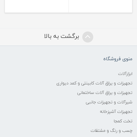
برگشت به بالا
منوی فروشگاه
ابزارآلات
تجهیزات و یراق آلات کابینتی و کمد دیواری
تجهیزات و یراق آلات ساختمانی
شیرآلات و تجهیزات جانبی
تجهیزات آشپزخانه
تخت کمجا
چسب و رنگ و مشتقات