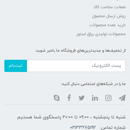
ضمانت سلامت کالا
روش ارسال محصول
خرید عمده محصولات
محصولات تولیدی یراق استور
از تخفیف‌ها و جدیدترین‌های فروشگاه ما باخبر شوید:
ثبت‌نام
ما را در شبکه‌های اجتماعی دنبال کنید:
شنبه تا پنجشنبه ، 09:00 تا 20:00 پاسخگوی شما هستیم
شماره تماس:
02133675192