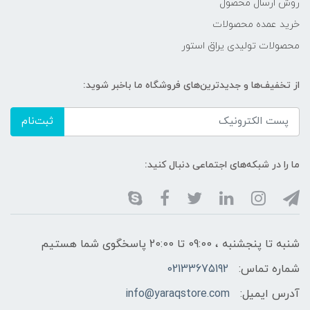
روش ارسال محصول
خرید عمده محصولات
محصولات تولیدی یراق استور
از تخفیف‌ها و جدیدترین‌های فروشگاه ما باخبر شوید:
ثبت‌نام
ما را در شبکه‌های اجتماعی دنبال کنید:
شنبه تا پنجشنبه ، 09:00 تا 20:00 پاسخگوی شما هستیم
شماره تماس:
02133675192
آدرس ایمیل:
info@yaraqstore.com