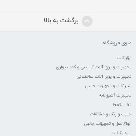
برگشت به بالا
منوی فروشگاه
ابزارآلات
تجهیزات و یراق آلات کابینتی و کمد دیواری
تجهیزات و یراق آلات ساختمانی
شیرآلات و تجهیزات جانبی
تجهیزات آشپزخانه
تخت کمجا
چسب و رنگ و مشتقات
انواع قفل و تجهیزات جانبی
اینه بکلایت