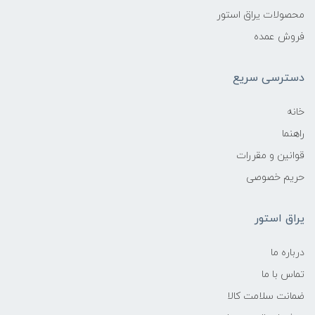
محصولات یراق استور
فروش عمده
دسترسی سریع
خانه
راهنما
قوانین و مقررات
حریم خصوصی
یراق استور
درباره ما
تماس با ما
ضمانت سلامت کالا