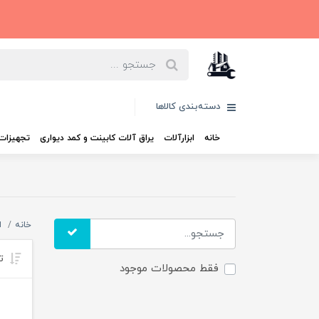
دسته‌بندی کالاها
خانه
ابزارآلات
یراق آلات کابینت و کمد دیواری
تجهیزات 
خانه
ا
تر
فقط محصولات موجود