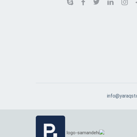
info@yaraqst