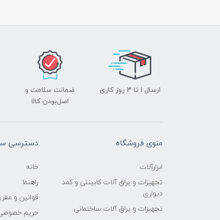
ارسال 1 تا 3 روز کاری
ضمانت سلامت و
اصل‌بودن کالا
منوی فروشگاه
دسترسی سر
ابزارآلات
خانه
تجهیزات و یراق آلات کابینتی و کمد
راهنما
دیواری
قوانین و مقرر
تجهیزات و یراق آلات ساختمانی
حریم خصوصی