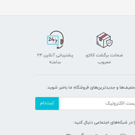
ضمانت برگشت کالای
پشتیبانی آنلاین ۲۴
معیوب
ساعته
تخفیف‌ها و جدیدترین‌های فروشگاه ما باخبر شوید:
ثبت‌نام
ا در شبکه‌های اجتماعی دنبال کنید: