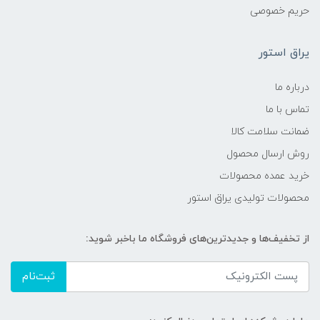
حریم خصوصی
یراق استور
درباره ما
تماس با ما
ضمانت سلامت کالا
روش ارسال محصول
خرید عمده محصولات
محصولات تولیدی یراق استور
از تخفیف‌ها و جدیدترین‌های فروشگاه ما باخبر شوید:
ثبت‌نام