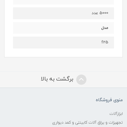
5000 عدد
مدل
f25
برگشت به بالا
منوی فروشگاه
ابزارآلات
تجهیزات و یراق آلات کابینتی و کمد دیواری