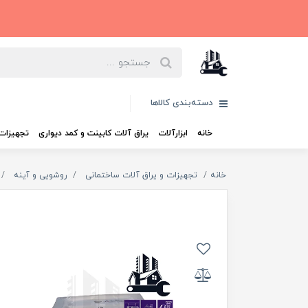
دسته‌بندی کالاها
خانه
ابزارآلات
یراق آلات کابینت و کمد دیواری
تجهیزات 
خانه
تجهیزات و یراق آلات ساختمانی
روشویی و آینه