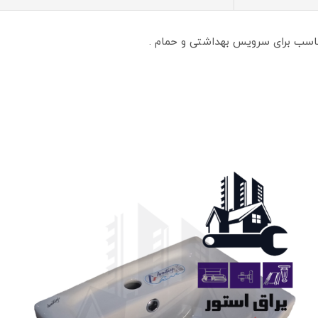
اسب برای سرویس بهداشتی و حمام .