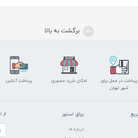
برگشت به بالا
پرداخت در محل برای
امکان خرید حضوری
پرداخت آنلاین
شهر تهران
یع
یراق استور
از 
درباره ما