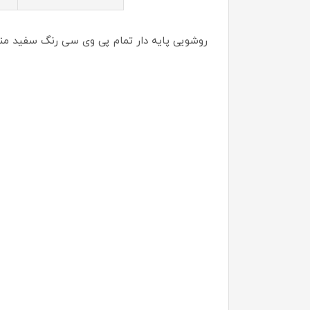
روشویی پایه دار تمام پی وی سی رنگ سفید من