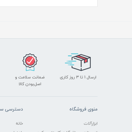
ارسال 1 تا 3 روز کاری
ضمانت سلامت و
اصل‌بودن کالا
منوی فروشگاه
دسترسی سر
ابزارآلات
خانه