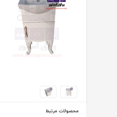
محصولات مرتبط