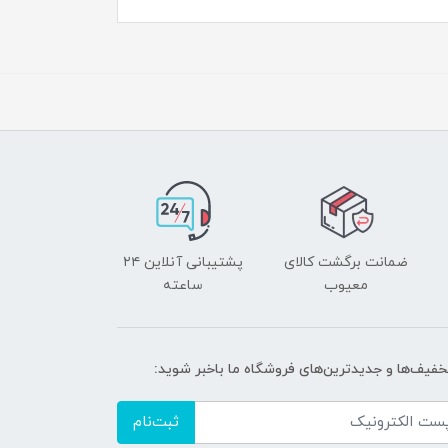
ضمانت برگشت کالای
پشتیبانی آنلاین ۲۴
معیوب
ساعته
تخفیف‌ها و جدیدترین‌های فروشگاه ما باخبر شوید:
ثبت‌نام