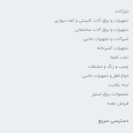
ابزارآلات
تجهیزات و یراق آلات کابینتی و کمد دیواری
تجهیزات و یراق آلات ساختمانی
شیرآلات و تجهیزات جانبی
تجهیزات آشپزخانه
تخت کمجا
چسب و رنگ و مشتقات
انواع قفل و تجهیزات جانبی
اینه بکلایت
محصولات یراق استور
فروش عمده
دسترسی سریع