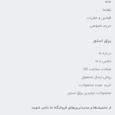
خانه
راهنما
قوانین و مقررات
حریم خصوصی
یراق استور
درباره ما
تماس با ما
ضمانت سلامت کالا
روش ارسال محصول
خرید عمده محصولات
محصولات تولیدی یراق استور
از تخفیف‌ها و جدیدترین‌های فروشگاه ما باخبر شوید: