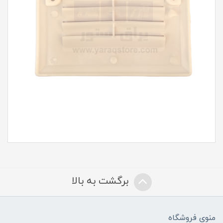
برگشت به بالا
منوی فروشگاه