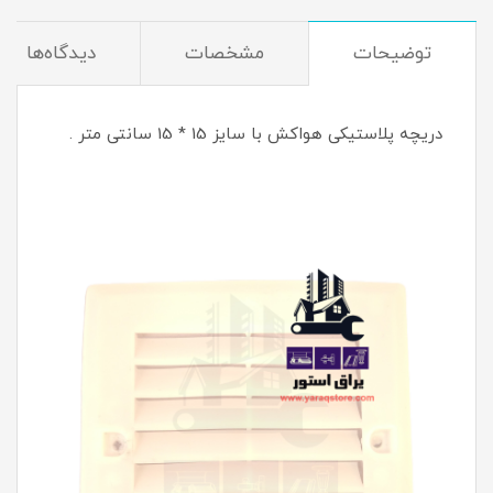
توضیحات
مشخصات
دیدگاه‌ها
دریچه پلاستیکی هواکش با سایز 15 * 15 سانتی متر .