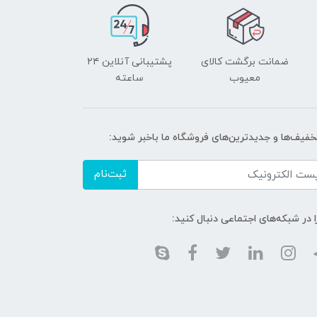
ضمانت برگشت کالای
پشتیبانی آنلاین ۲۴
معیوب
ساعته
تخفیف‌ها و جدیدترین‌های فروشگاه ما باخبر شوید:
ثبت‌نام
ا در شبکه‌های اجتماعی دنبال کنید: