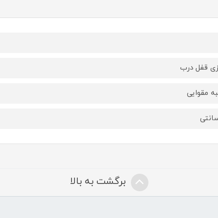
ی قفل درب
ه مقوایی
برگشت به بالا