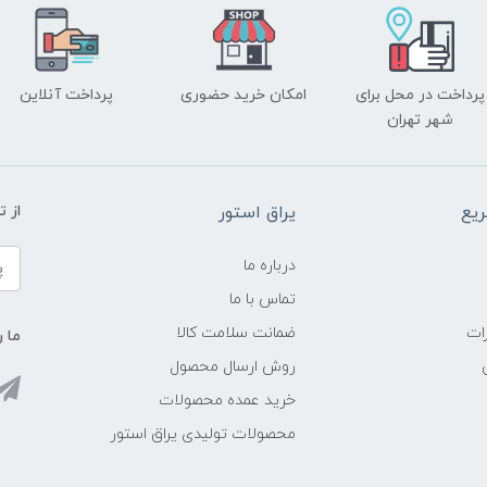
پرداخت در محل برای
امکان خرید حضوری
پرداخت آنلاین
شهر تهران
یع
یراق استور
از 
درباره ما
تماس با ما
ات
ضمانت سلامت کالا
ما ر
روش ارسال محصول
خرید عمده محصولات
محصولات تولیدی یراق استور