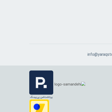
info@yaraqst