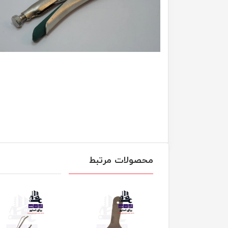
محصولات مرتبط