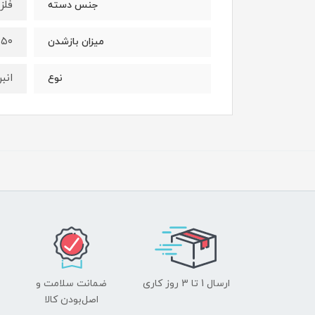
فلز
جنس دسته
۲۵۰
میزان بازشدن
انب
نوع
ارسال 1 تا 3 روز کاری
ضمانت سلامت و
اصل‌بودن کالا