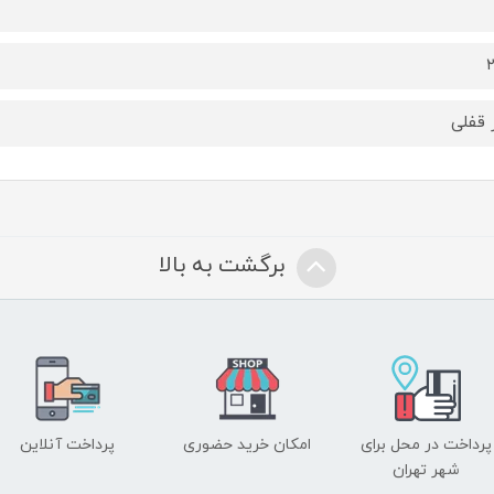
ر قفلی
برگشت به بالا
پرداخت در محل برای
امکان خرید حضوری
پرداخت آنلاین
شهر تهران