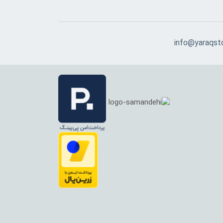
info@yaraqst