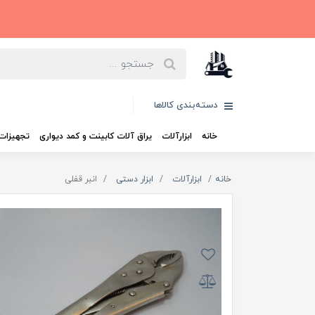
دسته‌بندی کالاها
خانه
ابزارآلات
یراق آلات کابینت و کمد دیواری
تجهیزات 
خانه
ابزارآلات
ابزار دستی
انبر قفلی