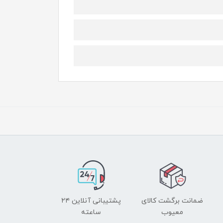
ضمانت برگشت کالای
پشتیبانی آنلاین ۲۴
معیوب
ساعته