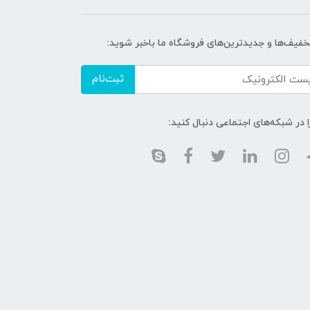
تخفیف‌ها و جدیدترین‌های فروشگاه ما باخبر شوید:
ثبت‌نام
ا در شبکه‌های اجتماعی دنبال کنید: