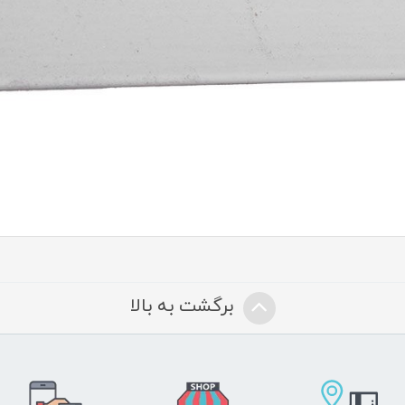
برگشت به بالا