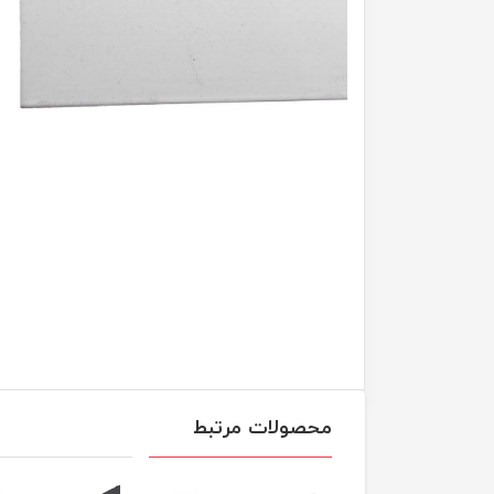
محصولات مرتبط