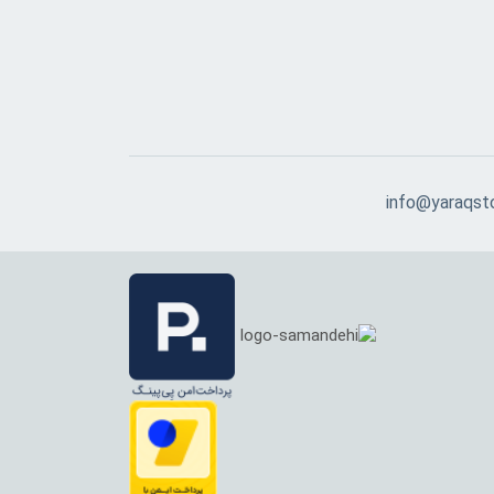
info@yaraqst