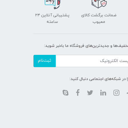
ضمانت برگشت کالای
پشتیبانی آنلاین ۲۴
معیوب
ساعته
تخفیف‌ها و جدیدترین‌های فروشگاه ما باخبر شوید:
ثبت‌نام
ا در شبکه‌های اجتماعی دنبال کنید: