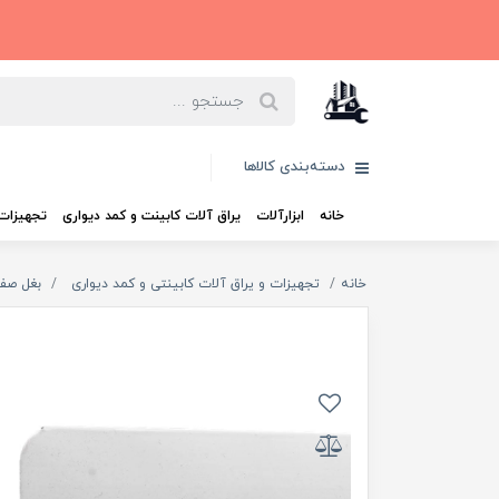
دسته‌بندی کالاها
خانه
ابزارآلات
یراق آلات کابینت و کمد دیواری
تجهیزات 
خانه
تجهیزات و یراق آلات کابینتی و کمد دیواری
بغل صف