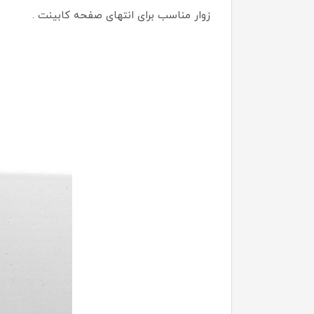
زوار مناسب برای انتهای صفحه کابینت .