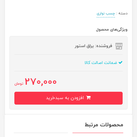
دسته :
چسب نواری
ویژگی‌های محصول
فروشنده: یراق استور
ضمانت اصالت کالا
270,000
تومان
افزودن به سبدخرید
محصولات مرتبط