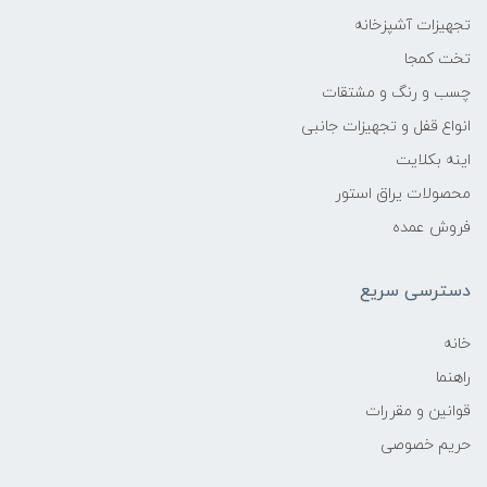
تجهیزات آشپزخانه
تخت کمجا
چسب و رنگ و مشتقات
انواع قفل و تجهیزات جانبی
اینه بکلایت
محصولات یراق استور
فروش عمده
دسترسی سریع
خانه
راهنما
قوانین و مقررات
حریم خصوصی