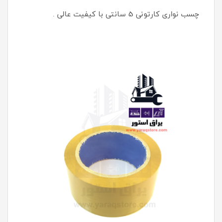
چسب نواری کارتونی 5 سانتی با کیفیت عالی .