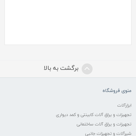
برگشت به بالا
منوی فروشگاه
ابزارآلات
تجهیزات و یراق آلات کابینتی و کمد دیواری
تجهیزات و یراق آلات ساختمانی
شیرآلات و تجهیزات جانبی