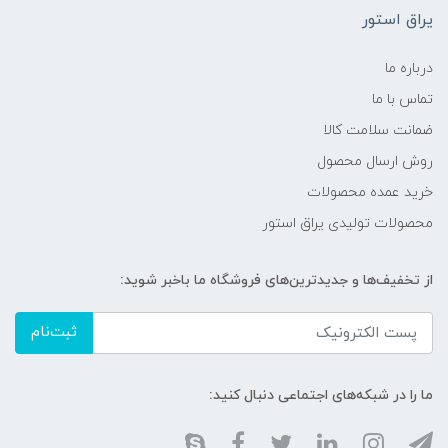
یراق استور
درباره ما
تماس با ما
ضمانت سلامت کالا
روش ارسال محصول
خرید عمده محصولات
محصولات تولیدی یراق استور
از تخفیف‌ها و جدیدترین‌های فروشگاه ما باخبر شوید:
ثبت‌نام
ما را در شبکه‌های اجتماعی دنبال کنید: