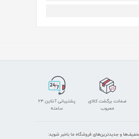
ضمانت برگشت کالای
پشتیبانی آنلاین ۲۴
معیوب
ساعته
تخفیف‌ها و جدیدترین‌های فروشگاه ما باخبر شوید: