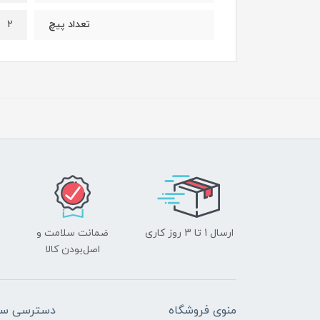
2
تعداد پیچ
ارسال 1 تا 3 روز کاری
ضمانت سلامت و
اصل‌بودن کالا
منوی فروشگاه
دسترسی سر