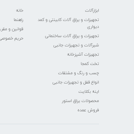
ابزارآلات
خانه
تجهیزات و یراق آلات کابینتی و کمد
راهنما
دیواری
قوانین و مقرر
تجهیزات و یراق آلات ساختمانی
حریم خصوصی
شیرآلات و تجهیزات جانبی
تجهیزات آشپزخانه
تخت کمجا
چسب و رنگ و مشتقات
انواع قفل و تجهیزات جانبی
اینه بکلایت
محصولات یراق استور
فروش عمده