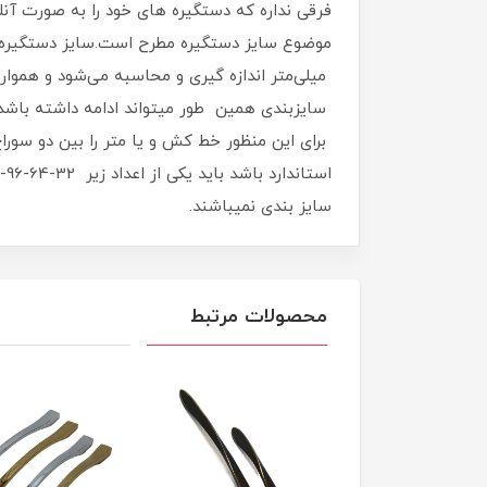
فرقی نداره که دستگیره های خود را به صورت آنل
موضوع سایز دستگیره مطرح است.سایز دستگیره کا
سایزبندی همین طور میتواند ادامه داشته باشد. ب
برای این منظور خط کش و یا متر را بین دو سورا
سایز بندی نمیباشند.
محصولات مرتبط