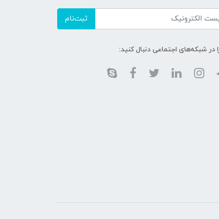
ثبت‌نام
ا در شبکه‌های اجتماعی دنبال کنید: