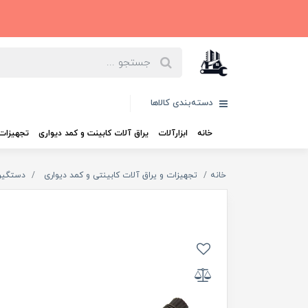
دسته‌بندی کالاها
خانه
ابزارآلات
یراق آلات کابینت و کمد دیواری
تجهیزات 
خانه
تجهیزات و یراق آلات کابینتی و کمد دیواری
دستگیره