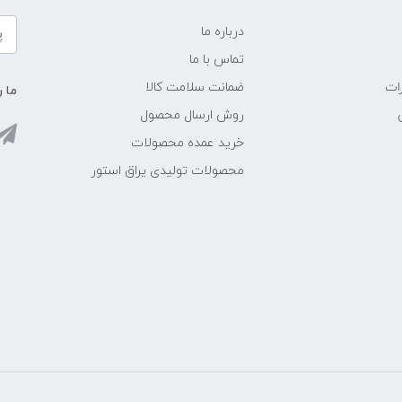
درباره ما
تماس با ما
ات
ضمانت سلامت کالا
ما ر
روش ارسال محصول
خرید عمده محصولات
محصولات تولیدی یراق استور