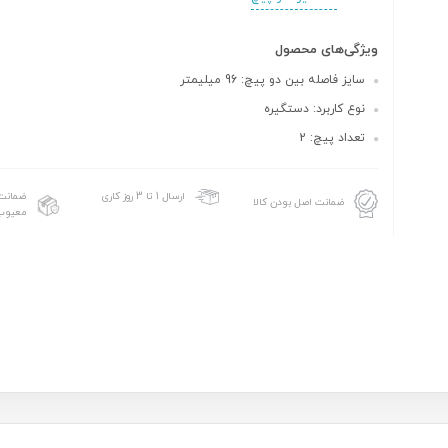
ویژگی‌های محصول
سایز فاصله بین دو پیچ: 96 میلیمتر
نوع کاربرد: دستگیره
تعداد پیچ: 2
ضمانت 
ارسال 1 تا 3 روز کاری
ضمانت اصل بودن کالا
معیوب