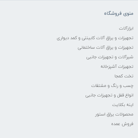
منوی فروشگاه
ابزارآلات
تجهیزات و یراق آلات کابینتی و کمد دیواری
تجهیزات و یراق آلات ساختمانی
شیرآلات و تجهیزات جانبی
تجهیزات آشپزخانه
تخت کمجا
چسب و رنگ و مشتقات
انواع قفل و تجهیزات جانبی
اینه بکلایت
محصولات یراق استور
فروش عمده