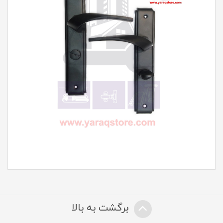
برگشت به بالا