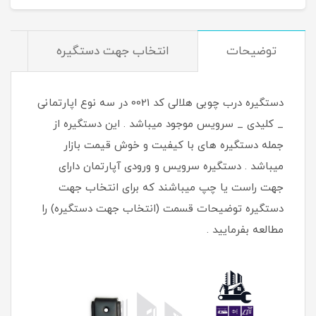
توضیحات
انتخاب جهت دستگیره
دستگیره درب چوبی هلالی کد 0021 در سه نوع اپارتمانی
_ کلیدی _ سرویس موجود میباشد . این دستگیره از
جمله دستگیره های با کیفیت و خوش قیمت بازار
میباشد . دستگیره سرویس و ورودی آپارتمان دارای
جهت راست یا چپ میباشند که برای انتخاب جهت
دستگیره توضیحات قسمت (انتخاب جهت دستگیره) را
مطالعه بفرمایید .