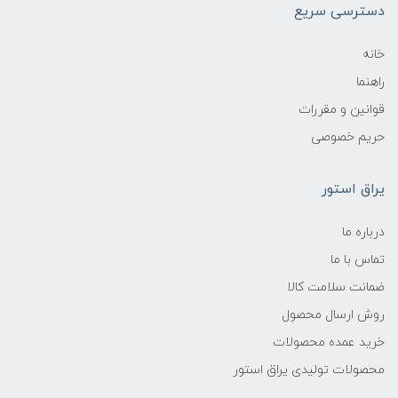
دسترسی سریع
خانه
راهنما
قوانین و مقررات
حریم خصوصی
یراق استور
درباره ما
تماس با ما
ضمانت سلامت کالا
روش ارسال محصول
خرید عمده محصولات
محصولات تولیدی یراق استور