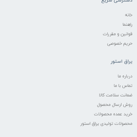
دسترسی سریع
خانه
راهنما
قوانین و مقررات
حریم خصوصی
یراق استور
درباره ما
تماس با ما
ضمانت سلامت کالا
روش ارسال محصول
خرید عمده محصولات
محصولات تولیدی یراق استور