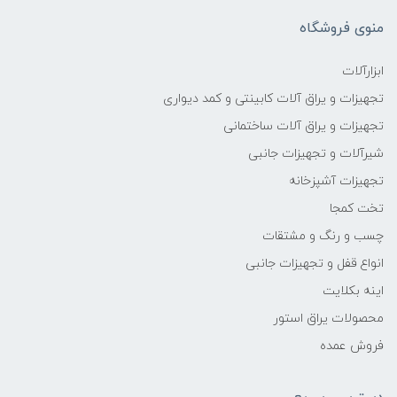
منوی فروشگاه
ابزارآلات
تجهیزات و یراق آلات کابینتی و کمد دیواری
تجهیزات و یراق آلات ساختمانی
شیرآلات و تجهیزات جانبی
تجهیزات آشپزخانه
تخت کمجا
چسب و رنگ و مشتقات
انواع قفل و تجهیزات جانبی
اینه بکلایت
محصولات یراق استور
فروش عمده