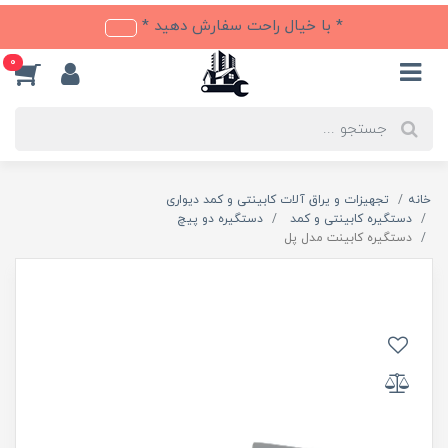
* با خیال راحت سفارش دهید *
0
خانه
تجهیزات و یراق آلات کابینتی و کمد دیواری
دستگیره کابینتی و کمد
دستگیره دو پیچ
دستگیره کابینت مدل پل