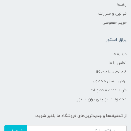
راهنما
قوانین و مقررات
حریم خصوصی
یراق استور
درباره ما
تماس با ما
ضمانت سلامت کالا
روش ارسال محصول
خرید عمده محصولات
محصولات تولیدی یراق استور
از تخفیف‌ها و جدیدترین‌های فروشگاه ما باخبر شوید: