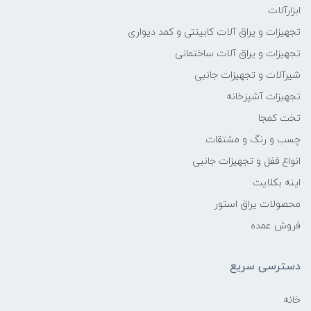
ابزارآلات
تجهیزات و یراق آلات کابینتی و کمد دیواری
تجهیزات و یراق آلات ساختمانی
شیرآلات و تجهیزات جانبی
تجهیزات آشپزخانه
تخت کمجا
چسب و رنگ و مشتقات
انواع قفل و تجهیزات جانبی
اینه بکلایت
محصولات یراق استور
فروش عمده
دسترسی سریع
خانه