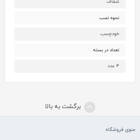
شفاف
نحوه نصب
خودچسب
تعداد در بسته
4 عدد
برگشت به بالا
منوی فروشگاه