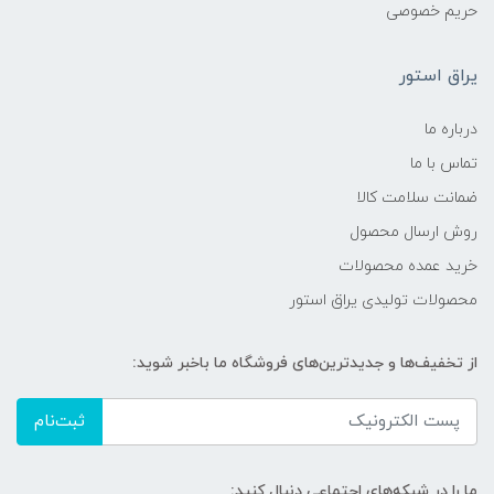
حریم خصوصی
یراق استور
درباره ما
تماس با ما
ضمانت سلامت کالا
روش ارسال محصول
خرید عمده محصولات
محصولات تولیدی یراق استور
از تخفیف‌ها و جدیدترین‌های فروشگاه ما باخبر شوید:
ثبت‌نام
ما را در شبکه‌های اجتماعی دنبال کنید: