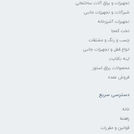
تجهیزات و یراق آلات ساختمانی
شیرآلات و تجهیزات جانبی
تجهیزات آشپزخانه
تخت کمجا
چسب و رنگ و مشتقات
انواع قفل و تجهیزات جانبی
اینه بکلایت
محصولات یراق استور
فروش عمده
دسترسی سریع
خانه
راهنما
قوانین و مقررات