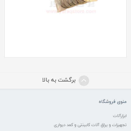
برگشت به بالا
منوی فروشگاه
ابزارآلات
تجهیزات و یراق آلات کابینتی و کمد دیواری