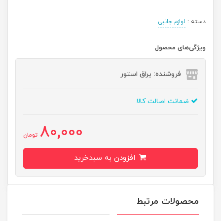
دسته :
لوازم جانبی
ویژگی‌های محصول
فروشنده: یراق استور
ضمانت اصالت کالا
80,000
تومان
افزودن به سبدخرید
محصولات مرتبط