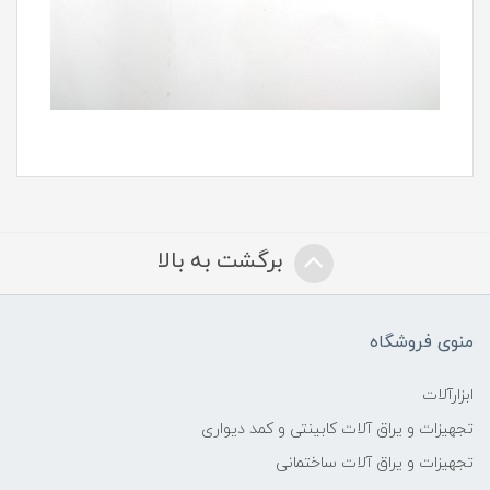
برگشت به بالا
منوی فروشگاه
ابزارآلات
تجهیزات و یراق آلات کابینتی و کمد دیواری
تجهیزات و یراق آلات ساختمانی