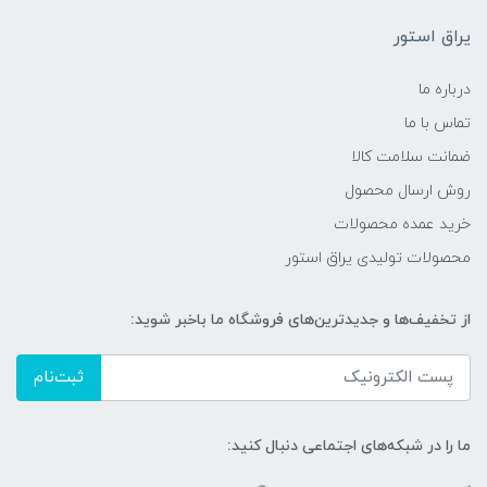
یراق استور
درباره ما
تماس با ما
ضمانت سلامت کالا
روش ارسال محصول
خرید عمده محصولات
محصولات تولیدی یراق استور
از تخفیف‌ها و جدیدترین‌های فروشگاه ما باخبر شوید:
ثبت‌نام
ما را در شبکه‌های اجتماعی دنبال کنید: