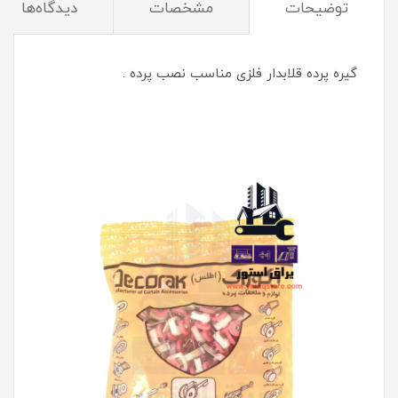
توضیحات
مشخصات
دیدگاه‌ها
گیره پرده قلابدار فلزی مناسب نصب پرده .