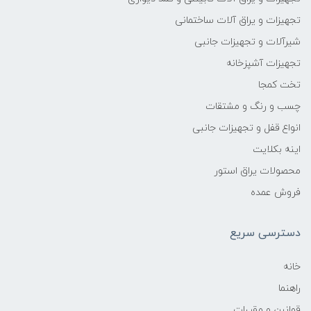
تجهیزات و یراق آلات ساختمانی
شیرآلات و تجهیزات جانبی
تجهیزات آشپزخانه
تخت کمجا
چسب و رنگ و مشتقات
انواع قفل و تجهیزات جانبی
اینه بکلایت
محصولات یراق استور
فروش عمده
دسترسی سریع
خانه
راهنما
قوانین و مقررات