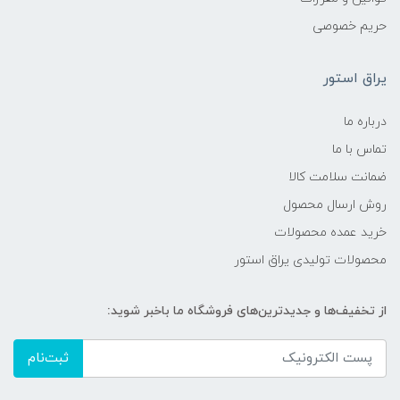
حریم خصوصی
یراق استور
درباره ما
تماس با ما
ضمانت سلامت کالا
روش ارسال محصول
خرید عمده محصولات
محصولات تولیدی یراق استور
از تخفیف‌ها و جدیدترین‌های فروشگاه ما باخبر شوید:
ثبت‌نام