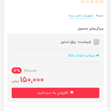
دسته :
تجهیزات نصب پرده
ویژگی‌های محصول
فروشنده: یراق استور
ضمانت اصالت کالا
12%
170,000
150,000
تومان
افزودن به سبدخرید