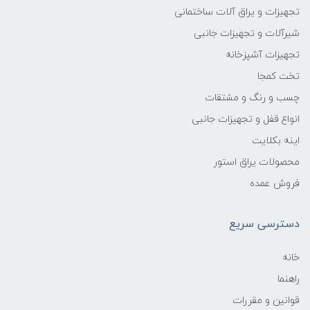
تجهیزات و یراق آلات ساختمانی
شیرآلات و تجهیزات جانبی
تجهیزات آشپزخانه
تخت کمجا
چسب و رنگ و مشتقات
انواع قفل و تجهیزات جانبی
اینه بکلایت
محصولات یراق استور
فروش عمده
دسترسی سریع
خانه
راهنما
قوانین و مقررات