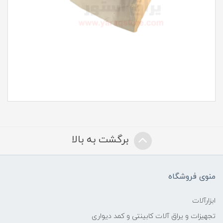
برگشت به بالا
منوی فروشگاه
ابزارآلات
تجهیزات و یراق آلات کابینتی و کمد دیواری