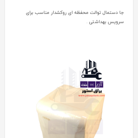
جا دستمال توالت محفظه ای روکشدار مناسب برای
سرویس بهداشتی .