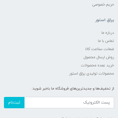
حریم خصوصی
یراق استور
درباره ما
تماس با ما
ضمانت سلامت کالا
روش ارسال محصول
خرید عمده محصولات
محصولات تولیدی یراق استور
از تخفیف‌ها و جدیدترین‌های فروشگاه ما باخبر شوید:
ثبت‌نام