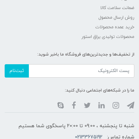
ضمانت سلامت کالا
روش ارسال محصول
خرید عمده محصولات
محصولات تولیدی یراق استور
از تخفیف‌ها و جدیدترین‌های فروشگاه ما باخبر شوید:
ثبت‌نام
ما را در شبکه‌های اجتماعی دنبال کنید:
شنبه تا پنجشنبه ، 09:00 تا 20:00 پاسخگوی شما هستیم
شماره تماس:
02133675192