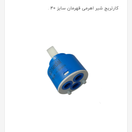
کارتریج شیر اهرمی قهرمان سایز 40 .