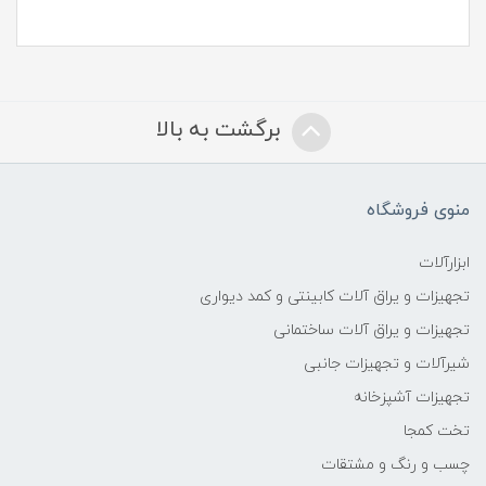
برگشت به بالا
منوی فروشگاه
ابزارآلات
تجهیزات و یراق آلات کابینتی و کمد دیواری
تجهیزات و یراق آلات ساختمانی
شیرآلات و تجهیزات جانبی
تجهیزات آشپزخانه
تخت کمجا
چسب و رنگ و مشتقات