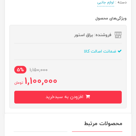
دسته :
لوازم جانبی
ویژگی‌های محصول
فروشنده: یراق استور
ضمانت اصالت کالا
5%
1,150,000
1,100,000
تومان
افزودن به سبدخرید
محصولات مرتبط