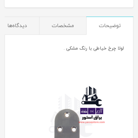
توضیحات
مشخصات
دیدگاه‌ها
لولا چرخ خیاطی با رنگ مشکی .