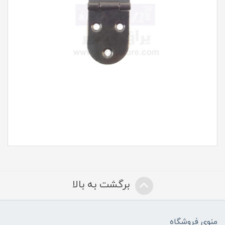
برگشت به بالا
منوی فروشگاه