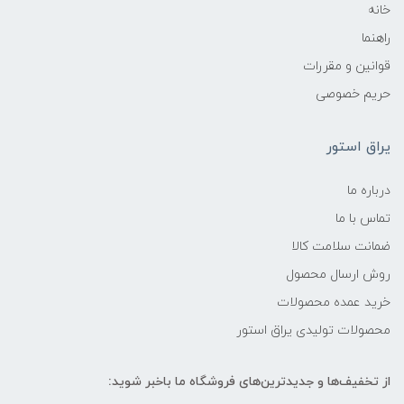
خانه
راهنما
قوانین و مقررات
حریم خصوصی
یراق استور
درباره ما
تماس با ما
ضمانت سلامت کالا
روش ارسال محصول
خرید عمده محصولات
محصولات تولیدی یراق استور
از تخفیف‌ها و جدیدترین‌های فروشگاه ما باخبر شوید: