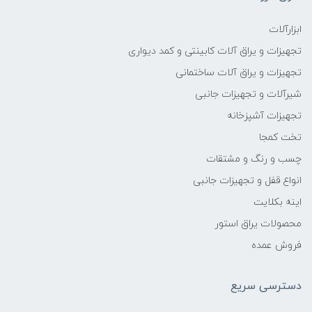
ابزارآلات
تجهیزات و یراق آلات کابینتی و کمد دیواری
تجهیزات و یراق آلات ساختمانی
شیرآلات و تجهیزات جانبی
تجهیزات آشپزخانه
تخت کمجا
چسب و رنگ و مشتقات
انواع قفل و تجهیزات جانبی
اینه بکلایت
محصولات یراق استور
فروش عمده
دسترسی سریع