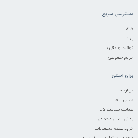
دسترسی سریع
خانه
راهنما
قوانین و مقررات
حریم خصوصی
یراق استور
درباره ما
تماس با ما
ضمانت سلامت کالا
روش ارسال محصول
خرید عمده محصولات