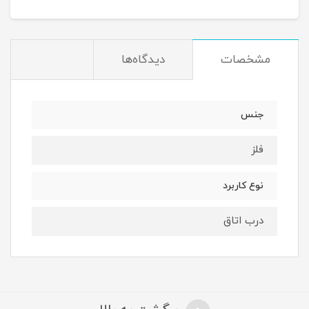
مشخصات
دیدگاه‌ها
جنس
فلز
نوع کاربرد
درب اتاق