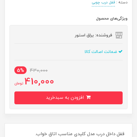
دسته :
قفل درب چوبی
ویژگی‌های محصول
فروشنده: یراق استور
ضمانت اصالت کالا
5%
430,000
410,000
تومان
افزودن به سبدخرید
قفل داخل درب مدل کلیدی مناسب اتاق خواب.