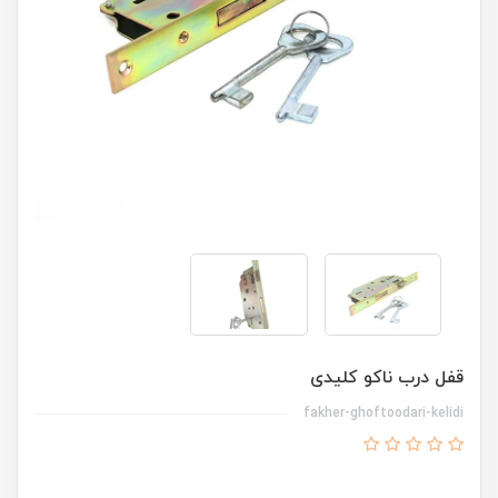
قفل درب ناکو کلیدی
fakher-ghoftoodari-kelidi