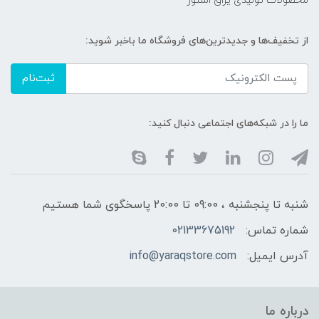
محصولات تولیدی یراق استور
از تخفیف‌ها و جدیدترین‌های فروشگاه ما باخبر شوید:
ثبت‌نام
ما را در شبکه‌های اجتماعی دنبال کنید:
شنبه تا پنجشنبه ، 09:00 تا 20:00 پاسخگوی شما هستیم
شماره تماس:
02133675192
آدرس ایمیل:
info@yaraqstore.com
درباره ما