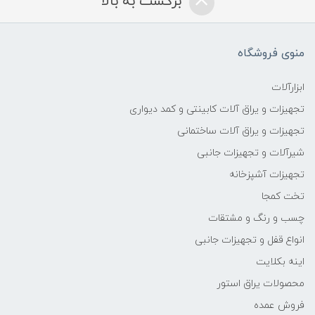
برگشت به بالا
منوی فروشگاه
ابزارآلات
تجهیزات و یراق آلات کابینتی و کمد دیواری
تجهیزات و یراق آلات ساختمانی
شیرآلات و تجهیزات جانبی
تجهیزات آشپزخانه
تخت کمجا
چسب و رنگ و مشتقات
انواع قفل و تجهیزات جانبی
اینه بکلایت
محصولات یراق استور
فروش عمده