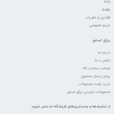
خانه
راهنما
قوانین و مقررات
حریم خصوصی
یراق استور
درباره ما
تماس با ما
ضمانت سلامت کالا
روش ارسال محصول
خرید عمده محصولات
محصولات تولیدی یراق استور
از تخفیف‌ها و جدیدترین‌های فروشگاه ما باخبر شوید: