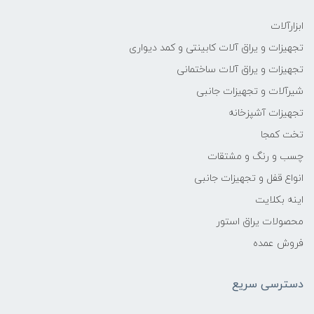
ابزارآلات
تجهیزات و یراق آلات کابینتی و کمد دیواری
تجهیزات و یراق آلات ساختمانی
شیرآلات و تجهیزات جانبی
تجهیزات آشپزخانه
تخت کمجا
چسب و رنگ و مشتقات
انواع قفل و تجهیزات جانبی
اینه بکلایت
محصولات یراق استور
فروش عمده
دسترسی سریع