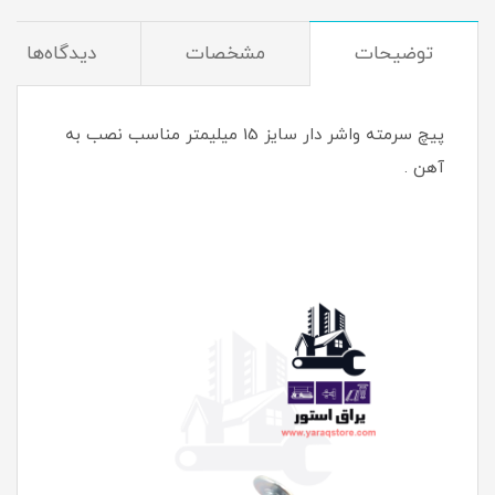
توضیحات
مشخصات
دیدگاه‌ها
پیچ سرمته واشر دار سایز 15 میلیمتر مناسب نصب به
آهن .