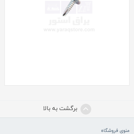
برگشت به بالا
منوی فروشگاه