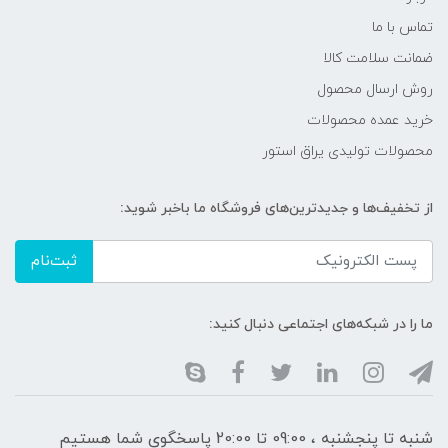
تماس با ما
ضمانت سلامت کالا
روش ارسال محصول
خرید عمده محصولات
محصولات تولیدی یراق استور
از تخفیف‌ها و جدیدترین‌های فروشگاه ما باخبر شوید:
ثبت‌نام
ما را در شبکه‌های اجتماعی دنبال کنید:
شنبه تا پنجشنبه ، 09:00 تا 20:00 پاسخگوی شما هستیم