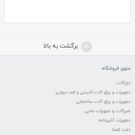
برگشت به بالا
منوی فروشگاه
ابزارآلات
تجهیزات و یراق آلات کابینتی و کمد دیواری
تجهیزات و یراق آلات ساختمانی
شیرآلات و تجهیزات جانبی
تجهیزات آشپزخانه
تخت کمجا