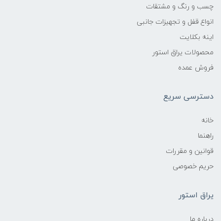
چسب و رنگ و مشتقات
انواع قفل و تجهیزات جانبی
اینه بکلایت
محصولات یراق استور
فروش عمده
دسترسی سریع
خانه
راهنما
قوانین و مقررات
حریم خصوصی
یراق استور
درباره ما