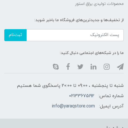
محصولات تولیدی یراق استور
از تخفیف‌ها و جدیدترین‌های فروشگاه ما باخبر شوید:
ثبت‌نام
ما را در شبکه‌های اجتماعی دنبال کنید:
شنبه تا پنجشنبه ، 09:00 تا 20:00 پاسخگوی شما هستیم
شماره تماس:
02133675192
آدرس ایمیل:
info@yaraqstore.com