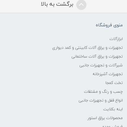
برگشت به بالا
منوی فروشگاه
ابزارآلات
تجهیزات و یراق آلات کابینتی و کمد دیواری
تجهیزات و یراق آلات ساختمانی
شیرآلات و تجهیزات جانبی
تجهیزات آشپزخانه
تخت کمجا
چسب و رنگ و مشتقات
انواع قفل و تجهیزات جانبی
اینه بکلایت
محصولات یراق استور
فروش عمده