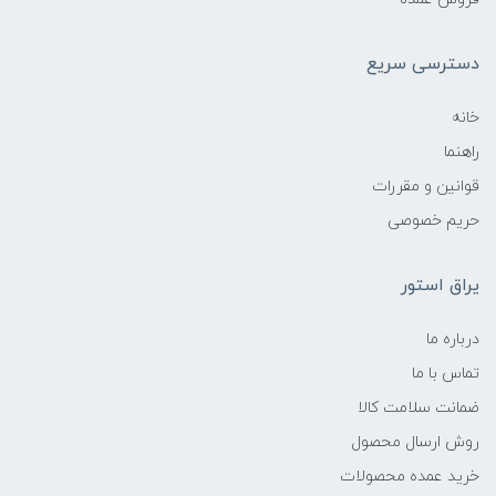
دسترسی سریع
خانه
راهنما
قوانین و مقررات
حریم خصوصی
یراق استور
درباره ما
تماس با ما
ضمانت سلامت کالا
روش ارسال محصول
خرید عمده محصولات