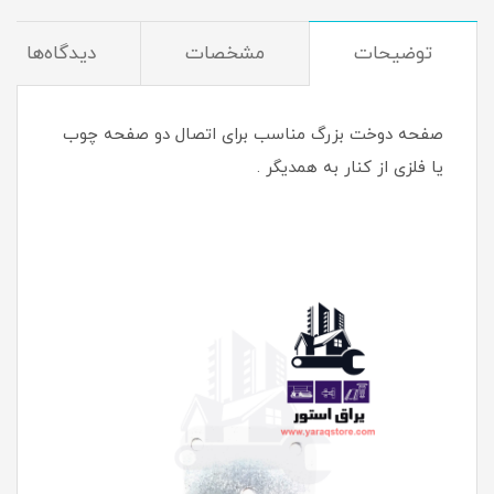
توضیحات
مشخصات
دیدگاه‌ها
صفحه دوخت بزرگ مناسب برای اتصال دو صفحه چوب
یا فلزی از کنار به همدیگر .