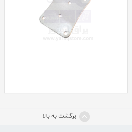
برگشت به بالا