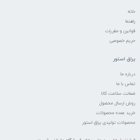
خانه
راهنما
قوانین و مقررات
حریم خصوصی
یراق استور
درباره ما
تماس با ما
ضمانت سلامت کالا
روش ارسال محصول
خرید عمده محصولات
محصولات تولیدی یراق استور