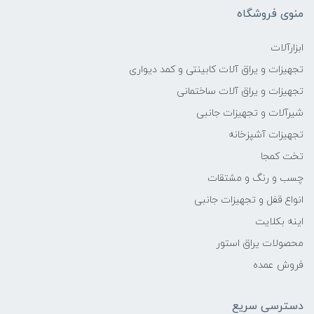
منوی فروشگاه
ابزارآلات
تجهیزات و یراق آلات کابینتی و کمد دیواری
تجهیزات و یراق آلات ساختمانی
شیرآلات و تجهیزات جانبی
تجهیزات آشپزخانه
تخت کمجا
چسب و رنگ و مشتقات
انواع قفل و تجهیزات جانبی
اینه بکلایت
محصولات یراق استور
فروش عمده
دسترسی سریع