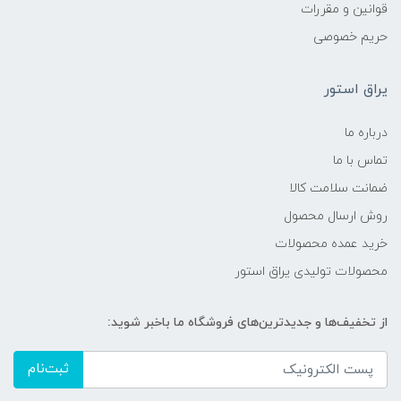
قوانین و مقررات
حریم خصوصی
یراق استور
درباره ما
تماس با ما
ضمانت سلامت کالا
روش ارسال محصول
خرید عمده محصولات
محصولات تولیدی یراق استور
از تخفیف‌ها و جدیدترین‌های فروشگاه ما باخبر شوید:
ثبت‌نام