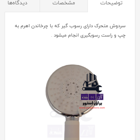
توضیحات
مشخصات
دیدگاه‌ها
سردوش متحرک دارای رسوب گیر که با چرخاندن اهرم به
چپ و راست رسوبگیری انجام میشود .