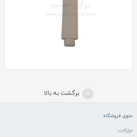
برگشت به بالا
منوی فروشگاه
ابزارآلات