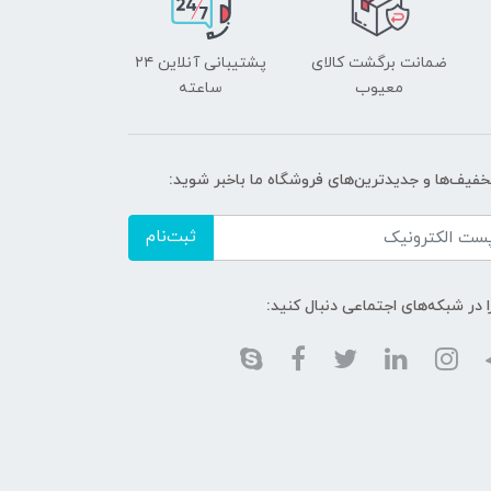
ضمانت برگشت کالای
پشتیبانی آنلاین ۲۴
معیوب
ساعته
تخفیف‌ها و جدیدترین‌های فروشگاه ما باخبر شوید:
ثبت‌نام
ا در شبکه‌های اجتماعی دنبال کنید: