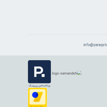
info@yaraqst