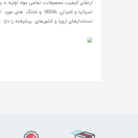
ارتقای کیفیت محصولات، تمامی مواد اولیه با بهت
اسپانيا و كمپاني SEDAL و
استاندارهای اروپا و کشورهای پیشرفته را دارا م