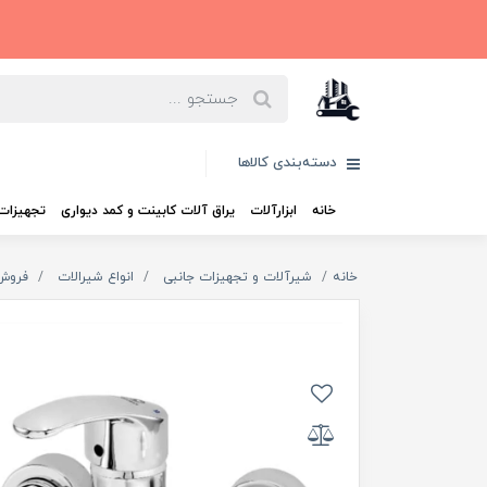
دسته‌بندی کالاها
خانه
ابزارآلات
یراق آلات کابینت و کمد دیواری
تجهیزات 
خانه
شیرآلات و تجهیزات جانبی
انواع شیرالات
فروش