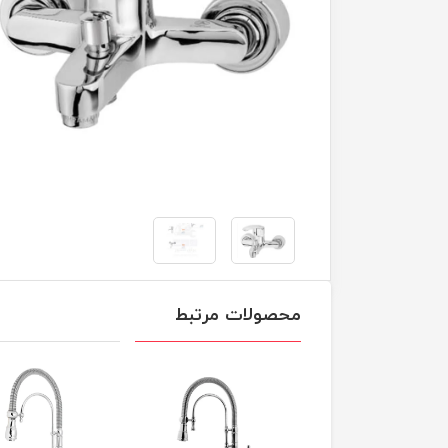
محصولات مرتبط