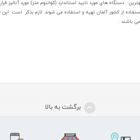
رین دستگاه های مورد تایید استاندارد (كوانتوم متر) مورد آنالیز قرا
 شلنگ های مورد استفاده از کشور آلمان تهیه و استفاده می شوند. لازم بذکر است
ی باشند .
برگشت به بالا