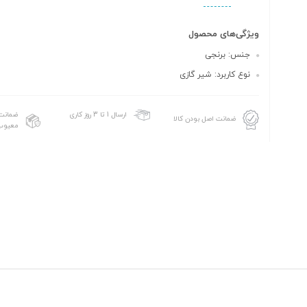
ویژگی‌های محصول
جنس: برنجی
نوع کاربرد: شیر گازی
ضمانت 
ارسال 1 تا 3 روز کاری
ضمانت اصل بودن کالا
معیوب