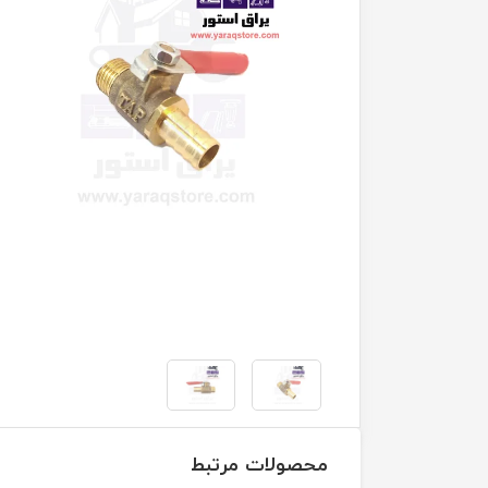
محصولات مرتبط