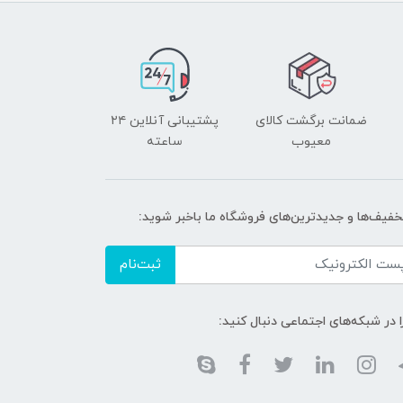
ضمانت برگشت کالای
پشتیبانی آنلاین ۲۴
معیوب
ساعته
تخفیف‌ها و جدیدترین‌های فروشگاه ما باخبر شوید:
ثبت‌نام
ا در شبکه‌های اجتماعی دنبال کنید: