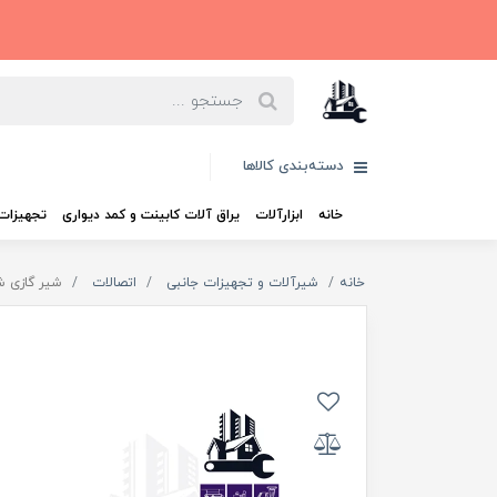
دسته‌بندی کالاها
خانه
ابزارآلات
یراق آلات کابینت و کمد دیواری
تجهیزات 
خانه
شیرآلات و تجهیزات جانبی
اتصالات
شیر گازی ش