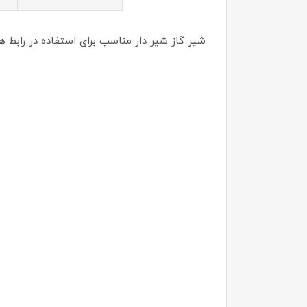
شیر گاز شیر دار مناسب برای استفاده در رابط ها