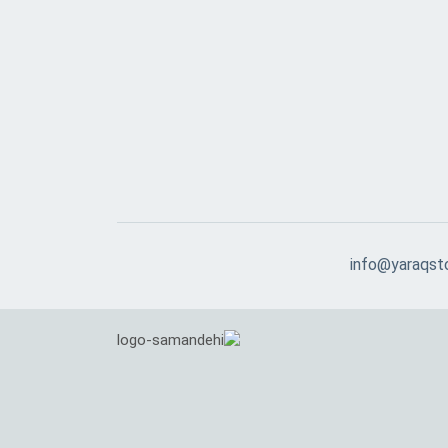
info@yaraqst