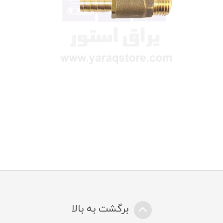
برگشت به بالا