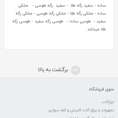
ساده - سفید رگه طلا - سفید رگه طوسی - مشکی
ساده - مشکی رگه طلا - مشکی رگه طوسی - مشکی رگه
سفید - طوسی ساده - طوسی رگه سفید - طوسی رگه
طلا میباشد .
برگشت به بالا
منوی فروشگاه
ابزارآلات
تجهیزات و یراق آلات کابینتی و کمد دیواری