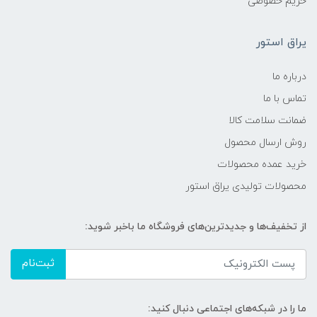
حریم خصوصی
یراق استور
درباره ما
تماس با ما
ضمانت سلامت کالا
روش ارسال محصول
خرید عمده محصولات
محصولات تولیدی یراق استور
از تخفیف‌ها و جدیدترین‌های فروشگاه ما باخبر شوید:
ثبت‌نام
ما را در شبکه‌های اجتماعی دنبال کنید: