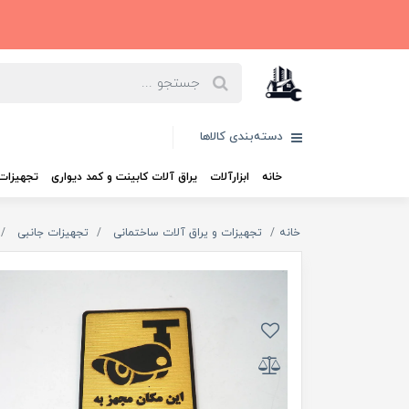
دسته‌بندی کالاها
خانه
ابزارآلات
یراق آلات کابینت و کمد دیواری
تجهیزات 
خانه
تجهیزات و یراق آلات ساختمانی
تجهیزات جانبی