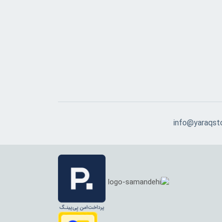
info@yaraqst