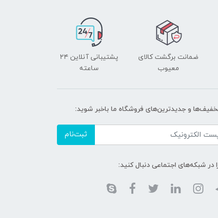
ضمانت برگشت کالای
پشتیبانی آنلاین ۲۴
معیوب
ساعته
تخفیف‌ها و جدیدترین‌های فروشگاه ما باخبر شوید:
ثبت‌نام
ا در شبکه‌های اجتماعی دنبال کنید: