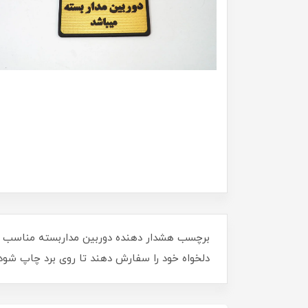
برچسب هشدار دهنده دوربین مداربسته مناسب برا
دلخواه خود را سفارش دهند تا روی برد چاپ شود 