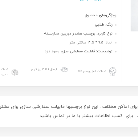
ویژگی‌های محصول
رنگ: طلایی
نوع کاربرد: برچسب هشدار دوربین مداربسته
ابعاد: 9.5 * 14.5 سانتی متر
توضیحات: قابلیت سفارشی سازی وجود دارد
ضمانت 
ارسال 1 تا 3 روز کاری
ضمانت اصل بودن کالا
معیوب
ی اماکن مختلف . این نوع برچسبها قابیلت سفارشی سازی برای مشتریان
. برای کسب اطلاعات بیشتر با ما در تماس باشید.