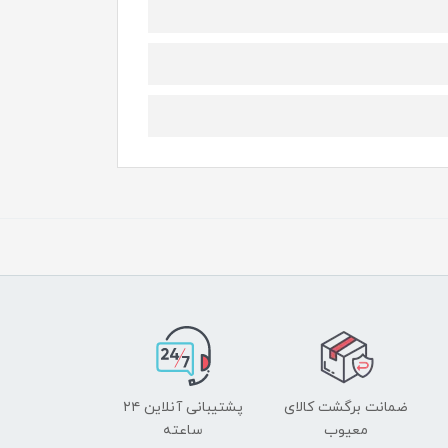
ضمانت برگشت کالای
پشتیبانی آنلاین ۲۴
معیوب
ساعته