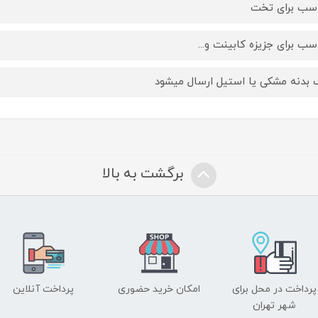
سب برای تخت
سب برای جزیزه کابینت و...
 بدنه مشکی یا استیل ارسال میشود
برگشت به بالا
پرداخت در محل برای
امکان خرید حضوری
پرداخت آنلاین
شهر تهران