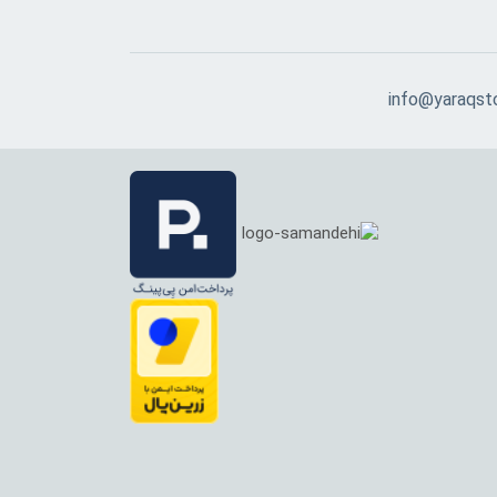
info@yaraqst