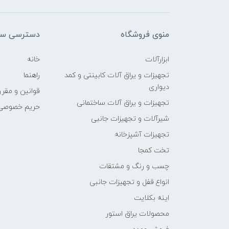
منوی فروشگاه
دسترسی سر
ابزارآلات
خانه
تجهیزات و یراق آلات کابینتی و کمد
راهنما
دیواری
قوانین و مقرر
تجهیزات و یراق آلات ساختمانی
حریم خصوصی
شیرآلات و تجهیزات جانبی
تجهیزات آشپزخانه
تخت کمجا
چسب و رنگ و مشتقات
انواع قفل و تجهیزات جانبی
اینه بکلایت
محصولات یراق استور