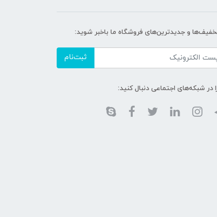
تخفیف‌ها و جدیدترین‌های فروشگاه ما باخبر شوید:
ثبت‌نام
ا در شبکه‌های اجتماعی دنبال کنید: