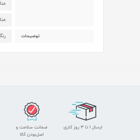
منا
منا
رنگ
توضیحات
ارسال 1 تا 3 روز کاری
ضمانت سلامت و
اصل‌بودن کالا