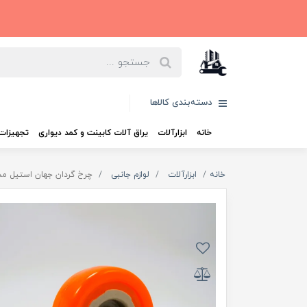
دسته‌بندی کالاها
خانه
ابزارآلات
یراق آلات کابینت و کمد دیواری
تجهیزات 
خانه
ابزارآلات
لوازم جانبی
چرخ گردان جهان استیل مدل