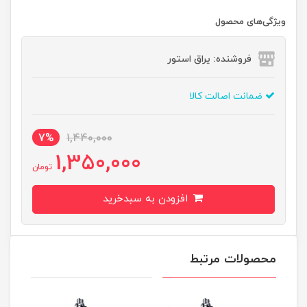
ویژگی‌های محصول
فروشنده: یراق استور
ضمانت اصالت کالا
7%
1,440,000
1,350,000
تومان
افزودن به سبدخرید
محصولات مرتبط