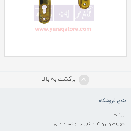
برگشت به بالا
منوی فروشگاه
ابزارآلات
تجهیزات و یراق آلات کابینتی و کمد دیواری