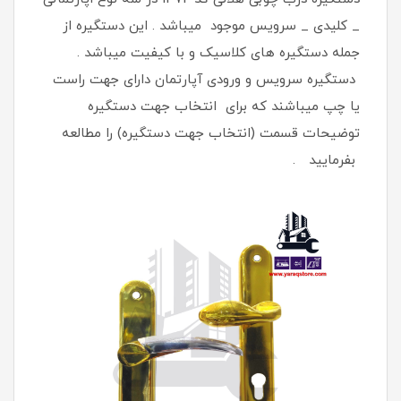
_ کلیدی _ سرویس موجود میباشد . این دستگیره از
جمله دستگیره های کلاسیک و با کیفیت میباشد .
دستگیره سرویس و ورودی آپارتمان دارای جهت راست
یا چپ میباشند که برای انتخاب جهت دستگیره
توضیحات قسمت (انتخاب جهت دستگیره) را مطالعه
بفرمایید .