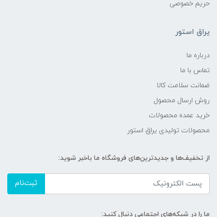
حریم خصوصی
یراق استور
درباره ما
تماس با ما
ضمانت سلامت کالا
روش ارسال محصول
خرید عمده محصولات
محصولات تولیدی یراق استور
از تخفیف‌ها و جدیدترین‌های فروشگاه ما باخبر شوید:
ثبت‌نام
ما را در شبکه‌های اجتماعی دنبال کنید: