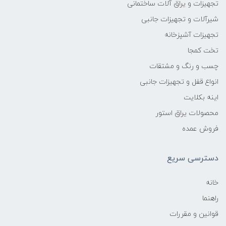
تجهیزات و یراق آلات ساختمانی
شیرآلات و تجهیزات جانبی
تجهیزات آشپزخانه
تخت کمجا
چسب و رنگ و مشتقات
انواع قفل و تجهیزات جانبی
اینه بکلایت
محصولات یراق استور
فروش عمده
دسترسی سریع
خانه
راهنما
قوانین و مقررات