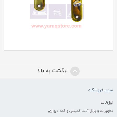
برگشت به بالا
منوی فروشگاه
ابزارآلات
تجهیزات و یراق آلات کابینتی و کمد دیواری