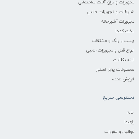
تجهیزات و یراق آلات ساختمانی
شیرآلات و تجهیزات جانبی
تجهیزات آشپزخانه
تخت کمجا
چسب و رنگ و مشتقات
انواع قفل و تجهیزات جانبی
اینه بکلایت
محصولات یراق استور
فروش عمده
دسترسی سریع
خانه
راهنما
قوانین و مقررات