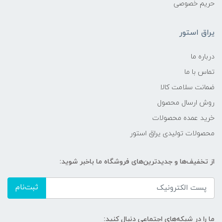
حریم خصوصی
یراق استور
درباره ما
تماس با ما
ضمانت سلامت کالا
روش ارسال محصول
خرید عمده محصولات
محصولات تولیدی یراق استور
از تخفیف‌ها و جدیدترین‌های فروشگاه ما باخبر شوید:
ثبت‌نام
ما را در شبکه‌های اجتماعی دنبال کنید: