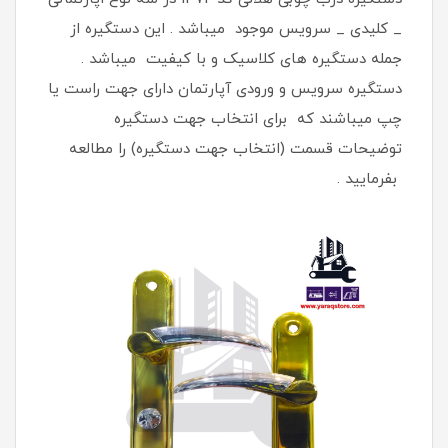
_ کلیدی _ سرویس موجود میباشد . این دستگیره از
جمله دستگیره های کلاسیک و با کیفیت میباشد .
دستگیره سرویس و ورودی آپارتمان دارای جهت راست یا
چپ میباشند که برای انتخاب جهت دستگیره
توضیحات قسمت (انتخاب جهت دستگیره) را مطالعه
بفرمایید .