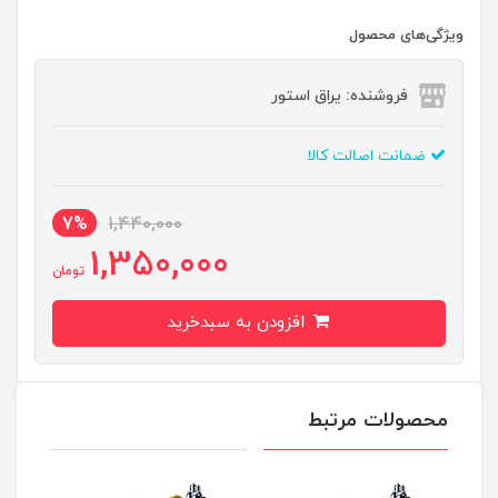
ویژگی‌های محصول
فروشنده: یراق استور
ضمانت اصالت کالا
7%
1,440,000
1,350,000
تومان
افزودن به سبدخرید
محصولات مرتبط