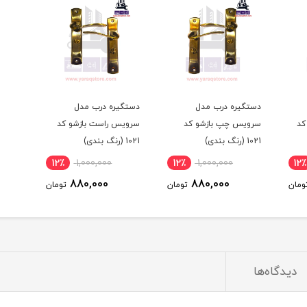
دستگیره درب مدل
دستگیره درب مدل
کد
سرویس چپ بازشو کد
سرویس راست بازشو کد
1021 (رنگ بندی)
1021 (رنگ بندی)
12٪
1,000,000
12٪
1,000,000
12٪
880,000
880,000
ومان
تومان
تومان
دیدگاه‌ها