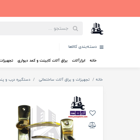
دسته‌بندی کالاها
خانه
ابزارآلات
یراق آلات کابینت و کمد دیواری
تجهیزات 
خانه
تجهیزات و یراق آلات ساختمانی
دستگیره درب و پنج