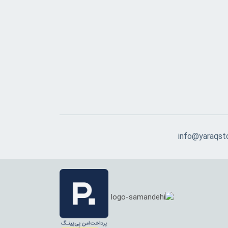
info@yaraqst