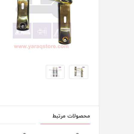
محصولات مرتبط