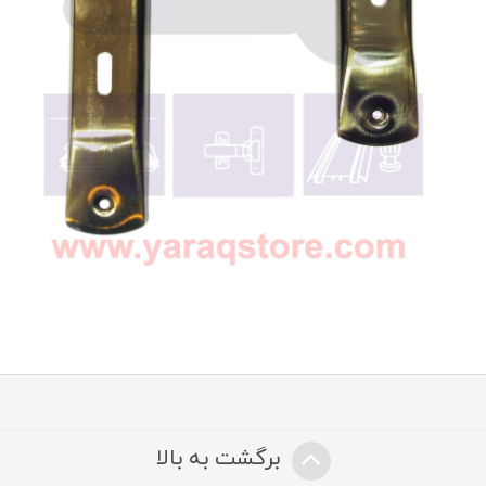
برگشت به بالا