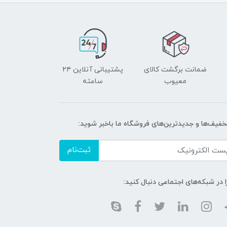
ضمانت برگشت کالای
پشتیبانی آنلاین ۲۴
معیوب
ساعته
تخفیف‌ها و جدیدترین‌های فروشگاه ما باخبر شوید:
ثبت‌نام
ا در شبکه‌های اجتماعی دنبال کنید: