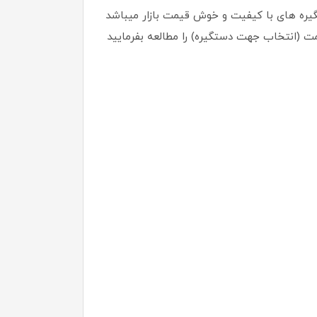
از جمله دستگیره های با کیفیت و خوش قیمت بازار میباشد
 (انتخاب جهت دستگیره) را مطالعه بفرمایید