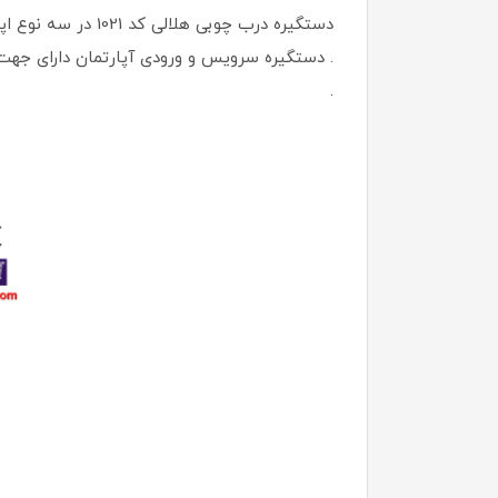
دستگیره درب چوبی
. دستگیره سرویس و ورودی آپارتمان دارای جه
.