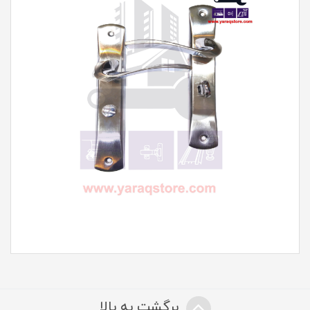
برگشت به بالا