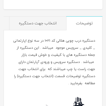
توضیحات
انتخاب جهت دستگیره
دستگیره درب چوبی هلالی کد 1021 در سه نوع اپارتمانی
_ کلیدی _ سرویس موجود میباشد . این دستگیره از
جمله دستگیره های با کیفیت و خوش قیمت بازار
میباشد . دستگیره سرویس و ورودی آپارتمان دارای
جهت راست یا چپ میباشند که برای انتخاب جهت
دستگیره توضیحات قسمت (انتخاب جهت دستگیره) را
مطالعه بفرمایید .