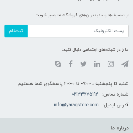
از تخفیف‌ها و جدیدترین‌های فروشگاه ما باخبر شوید:
ثبت‌نام
ما را در شبکه‌های اجتماعی دنبال کنید:
شنبه تا پنجشنبه ، 09:00 تا 20:00 پاسخگوی شما هستیم
شماره تماس:
02133675192
آدرس ایمیل:
info@yaraqstore.com
درباره ما