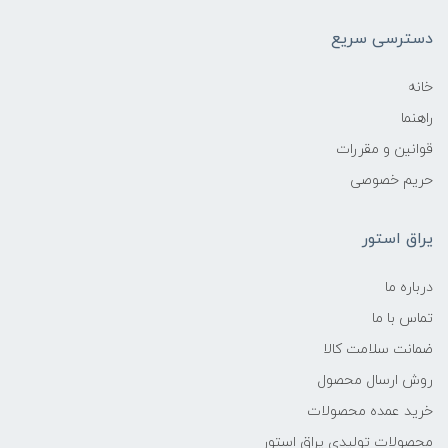
دسترسی سریع
خانه
راهنما
قوانین و مقررات
حریم خصوصی
یراق استور
درباره ما
تماس با ما
ضمانت سلامت کالا
روش ارسال محصول
خرید عمده محصولات
محصولات تولیدی یراق استور