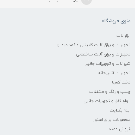
منوی فروشگاه
ابزارآلات
تجهیزات و یراق آلات کابینتی و کمد دیواری
تجهیزات و یراق آلات ساختمانی
شیرآلات و تجهیزات جانبی
تجهیزات آشپزخانه
تخت کمجا
چسب و رنگ و مشتقات
انواع قفل و تجهیزات جانبی
اینه بکلایت
محصولات یراق استور
فروش عمده