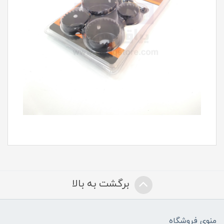
برگشت به بالا
منوی فروشگاه