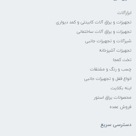
ابزارآلات
تجهیزات و یراق آلات کابینتی و کمد دیواری
تجهیزات و یراق آلات ساختمانی
شیرآلات و تجهیزات جانبی
تجهیزات آشپزخانه
تخت کمجا
چسب و رنگ و مشتقات
انواع قفل و تجهیزات جانبی
اینه بکلایت
محصولات یراق استور
فروش عمده
دسترسی سریع