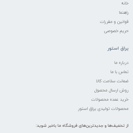
خانه
راهنما
قوانین و مقررات
حریم خصوصی
یراق استور
درباره ما
تماس با ما
ضمانت سلامت کالا
روش ارسال محصول
خرید عمده محصولات
محصولات تولیدی یراق استور
از تخفیف‌ها و جدیدترین‌های فروشگاه ما باخبر شوید: