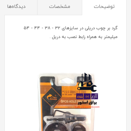
توضیحات
مشخصات
دیدگاه‌ها
گرد بر چوب دریلی در سایزهای 32 - 38 - 44 - 54
میلیمتر به همراه رابط نصب به دریل .