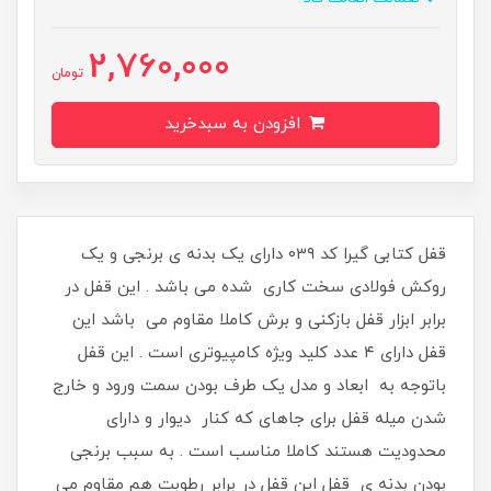
2,760,000
تومان
افزودن به سبدخرید
قفل کتابی گیرا کد ۰۳۹ دارای یک بدنه ی برنجی و یک
روکش فولادی سخت کاری شده می باشد . این قفل در
برابر ابزار قفل بازکنی و برش کاملا مقاوم می باشد این
قفل دارای ۴ عدد کلید ویژه کامپیوتری است . این قفل
باتوجه به ابعاد و مدل یک طرف بودن سمت ورود و خارج
شدن میله قفل برای جاهای که کنار دیوار و دارای
محدودیت هستند کاملا مناسب است . به سبب برنجی
بودن بدنه ی قفل این قفل در برابر رطوبت هم مقاوم می