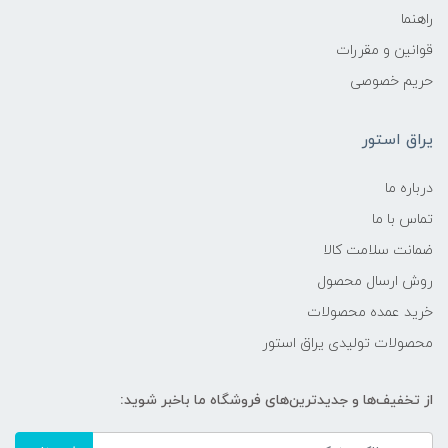
راهنما
قوانین و مقررات
حریم خصوصی
یراق استور
درباره ما
تماس با ما
ضمانت سلامت کالا
روش ارسال محصول
خرید عمده محصولات
محصولات تولیدی یراق استور
از تخفیف‌ها و جدیدترین‌های فروشگاه ما باخبر شوید: