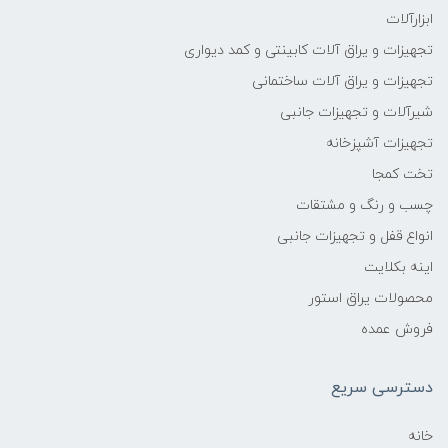
ابزارآلات
تجهیزات و یراق آلات کابینتی و کمد دیواری
تجهیزات و یراق آلات ساختمانی
شیرآلات و تجهیزات جانبی
تجهیزات آشپزخانه
تخت کمجا
چسب و رنگ و مشتقات
انواع قفل و تجهیزات جانبی
اینه بکلایت
محصولات یراق استور
فروش عمده
دسترسی سریع
خانه