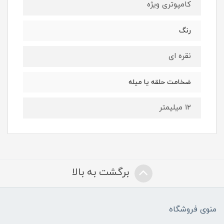
کامپوتری ویژه
رنگ
نقره ای
ضخامت حلقه یا میله
۱۲ میلیمتر
برگشت به بالا
منوی فروشگاه